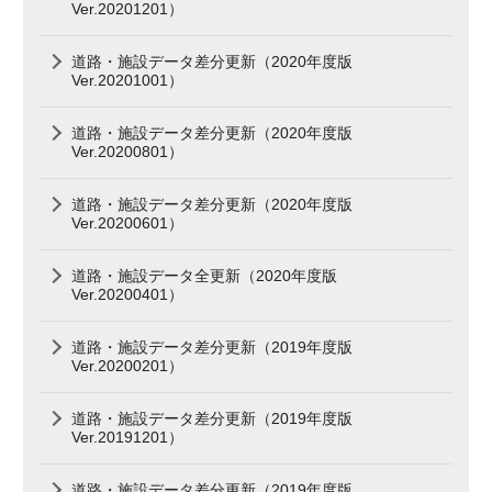
Ver.20201201）
道路・施設データ差分更新（2020年度版
Ver.20201001）
道路・施設データ差分更新（2020年度版
Ver.20200801）
道路・施設データ差分更新（2020年度版
Ver.20200601）
道路・施設データ全更新（2020年度版
Ver.20200401）
道路・施設データ差分更新（2019年度版
Ver.20200201）
道路・施設データ差分更新（2019年度版
Ver.20191201）
道路・施設データ差分更新（2019年度版