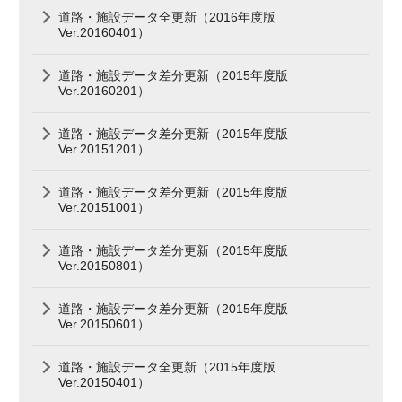
道路・施設データ全更新（2016年度版
Ver.20160401）
道路・施設データ差分更新（2015年度版
Ver.20160201）
道路・施設データ差分更新（2015年度版
Ver.20151201）
道路・施設データ差分更新（2015年度版
Ver.20151001）
道路・施設データ差分更新（2015年度版
Ver.20150801）
道路・施設データ差分更新（2015年度版
Ver.20150601）
道路・施設データ全更新（2015年度版
Ver.20150401）