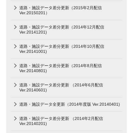
道路・施設データ差分更新（2015年2月配信
Ver.20150201）
道路・施設データ差分更新（2014年12月配信
Ver.20141201)
道路・施設データ差分更新（2014年10月配信
Ver.20141001)
道路・施設データ差分更新（2014年8月配信
Ver.20140801)
道路・施設データ差分更新 （2014年6月配信
Ver.20140601)
道路・施設データ全更新（2014年度版 Ver.20140401)
道路・施設データ差分更新 （2014年2月配信
Ver.20140201)