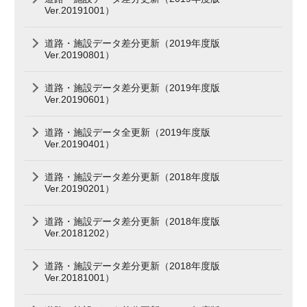
Ver.20191001）
道路・施設データ差分更新（2019年度版
Ver.20190801）
道路・施設データ差分更新（2019年度版
Ver.20190601）
道路・施設データ全更新（2019年度版
Ver.20190401）
道路・施設データ差分更新（2018年度版
Ver.20190201）
道路・施設データ差分更新（2018年度版
Ver.20181202）
道路・施設データ差分更新（2018年度版
Ver.20181001）