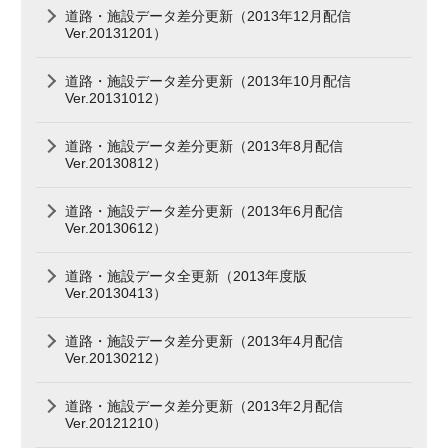
道路・施設データ差分更新（2013年12月配信
Ver.20131201）
道路・施設データ差分更新（2013年10月配信
Ver.20131012）
道路・施設データ差分更新（2013年8月配信
Ver.20130812）
道路・施設データ差分更新（2013年6月配信
Ver.20130612）
道路・施設データ全更新（2013年度版
Ver.20130413）
道路・施設データ差分更新（2013年4月配信
Ver.20130212）
道路・施設データ差分更新（2013年2月配信
Ver.20121210）