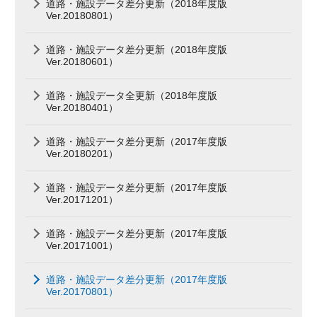
道路・施設データ差分更新（2018年度版
Ver.20180801）
道路・施設データ差分更新（2018年度版
Ver.20180601）
道路・施設データ全更新（2018年度版
Ver.20180401）
道路・施設データ差分更新（2017年度版
Ver.20180201）
道路・施設データ差分更新（2017年度版
Ver.20171201）
道路・施設データ差分更新（2017年度版
Ver.20171001）
道路・施設データ差分更新（2017年度版
Ver.20170801）