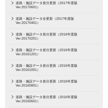
道路・施設データ差分更新（2017年度版
Ver.20170601）
道路・施設データ全更新（2017年度版
Ver.20170401）
道路・施設データ差分更新（2016年度版
Ver.20170201）
道路・施設データ差分更新（2016年度版
Ver.20161201）
道路・施設データ差分更新（2016年度版
Ver.20161001）
道路・施設データ差分更新（2016年度版
Ver.20160801）
道路・施設データ差分更新（2016年度版
Ver.20160601）