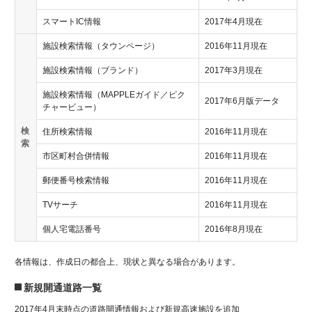
スマートIC情報
2017年4月現在
施設検索情報（タウンページ）
2016年11月現在
施設検索情報（ブランド）
2017年3月現在
施設検索情報（MAPPLEガイド／ピク
2017年6月版データ
チャービュー）
検
住所検索情報
2016年11月現在
索
市区町村合併情報
2016年11月現在
郵便番号検索情報
2016年11月現在
TVサーチ
2016年11月現在
個人宅電話番号
2016年8月現在
各情報は、作成日の都合上、現状と異なる場合があります。
新規開通道路一覧
2017年4月末時点の道路開通情報および新規高速施設を追加