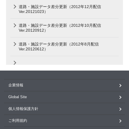
道路・施設データ差分更新（2012年12月配信
Ver.20121023）
道路・施設データ差分更新（2012年10月配信
Ver.20120912）
道路・施設データ差分更新（2012年8月配信
Ver.20120612）
企業情報
Global Site
個人情報保護方針
ご利用規約