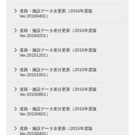
道路・施設データ全更新（2016年度版
Ver.20160401）
道路・施設データ差分更新（2015年度版
Ver.20160201）
道路・施設データ差分更新（2015年度版
Ver.20151201）
道路・施設データ差分更新（2015年度版
Ver.20151001）
道路・施設データ差分更新（2015年度版
Ver.20150801）
道路・施設データ差分更新（2015年度版
Ver.20150601）
道路・施設データ全更新（2015年度版
Ver.20150401）