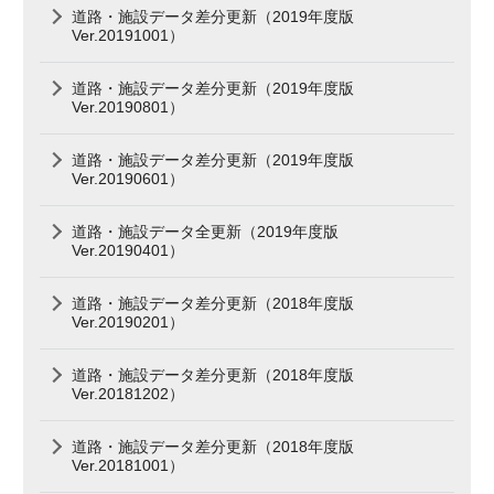
道路・施設データ差分更新（2019年度版
Ver.20191001）
道路・施設データ差分更新（2019年度版
Ver.20190801）
道路・施設データ差分更新（2019年度版
Ver.20190601）
道路・施設データ全更新（2019年度版
Ver.20190401）
道路・施設データ差分更新（2018年度版
Ver.20190201）
道路・施設データ差分更新（2018年度版
Ver.20181202）
道路・施設データ差分更新（2018年度版
Ver.20181001）