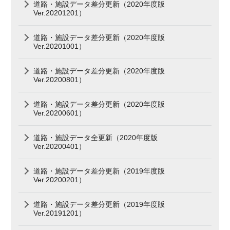
道路・施設データ差分更新（2020年度版
Ver.20201201）
道路・施設データ差分更新（2020年度版
Ver.20201001）
道路・施設データ差分更新（2020年度版
Ver.20200801）
道路・施設データ差分更新（2020年度版
Ver.20200601）
道路・施設データ全更新（2020年度版
Ver.20200401）
道路・施設データ差分更新（2019年度版
Ver.20200201）
道路・施設データ差分更新（2019年度版
Ver.20191201）