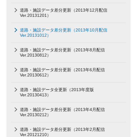
道路・施設データ差分更新（2013年12月配信
Ver.20131201）
道路・施設データ差分更新（2013年10月配信
Ver.20131012）
道路・施設データ差分更新（2013年8月配信
Ver.20130812）
道路・施設データ差分更新（2013年6月配信
Ver.20130612）
道路・施設データ全更新（2013年度版
Ver.20130413）
道路・施設データ差分更新（2013年4月配信
Ver.20130212）
道路・施設データ差分更新（2013年2月配信
Ver.20121210）