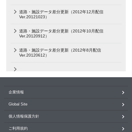
道路・施設データ差分更新（2012年12月配信
Ver.20121023）
道路・施設データ差分更新（2012年10月配信
Ver.20120912）
道路・施設データ差分更新（2012年8月配信
Ver.20120612）
企業情報
Global Site
個人情報保護方針
ご利用規約