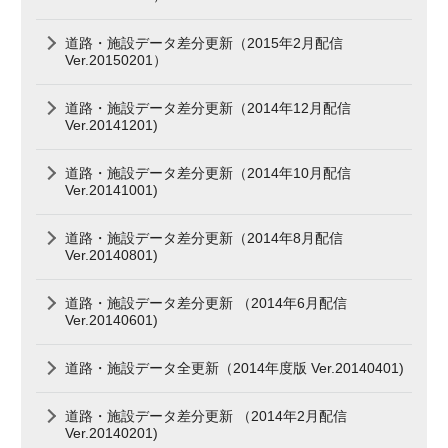
道路・施設データ差分更新（2015年2月配信
Ver.20150201）
道路・施設データ差分更新（2014年12月配信
Ver.20141201)
道路・施設データ差分更新（2014年10月配信
Ver.20141001)
道路・施設データ差分更新（2014年8月配信
Ver.20140801)
道路・施設データ差分更新 （2014年6月配信
Ver.20140601)
道路・施設データ全更新（2014年度版 Ver.20140401)
道路・施設データ差分更新 （2014年2月配信
Ver.20140201)