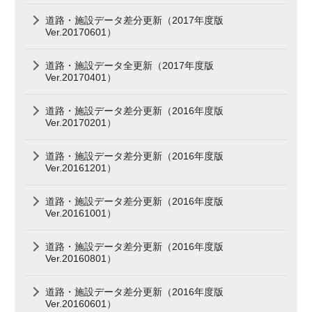
道路・施設データ差分更新（2017年度版
Ver.20170601）
道路・施設データ全更新（2017年度版
Ver.20170401）
道路・施設データ差分更新（2016年度版
Ver.20170201）
道路・施設データ差分更新（2016年度版
Ver.20161201）
道路・施設データ差分更新（2016年度版
Ver.20161001）
道路・施設データ差分更新（2016年度版
Ver.20160801）
道路・施設データ差分更新（2016年度版
Ver.20160601）