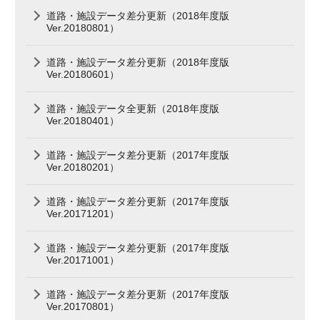
道路・施設データ差分更新（2018年度版
Ver.20180801）
道路・施設データ差分更新（2018年度版
Ver.20180601）
道路・施設データ全更新（2018年度版
Ver.20180401）
道路・施設データ差分更新（2017年度版
Ver.20180201）
道路・施設データ差分更新（2017年度版
Ver.20171201）
道路・施設データ差分更新（2017年度版
Ver.20171001）
道路・施設データ差分更新（2017年度版
Ver.20170801）