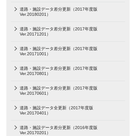
道路・施設データ差分更新（2017年度版
Ver.20180201）
道路・施設データ差分更新（2017年度版
Ver.20171201）
道路・施設データ差分更新（2017年度版
Ver.20171001）
道路・施設データ差分更新（2017年度版
Ver.20170801）
道路・施設データ差分更新（2017年度版
Ver.20170601）
道路・施設データ全更新（2017年度版
Ver.20170401）
道路・施設データ差分更新（2016年度版
Ver.20170201）