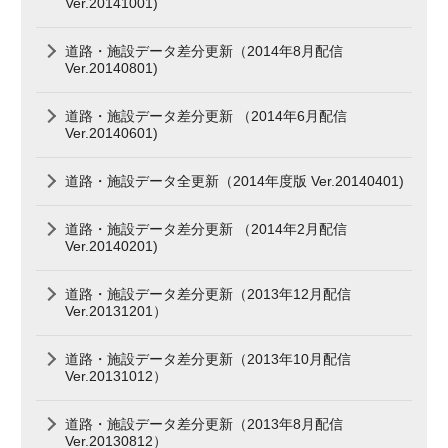
Ver.20141001)
道路・施設データ差分更新（2014年8月配信
Ver.20140801)
道路・施設データ差分更新 （2014年6月配信
Ver.20140601)
道路・施設データ全更新（2014年度版 Ver.20140401)
道路・施設データ差分更新 （2014年2月配信
Ver.20140201)
道路・施設データ差分更新（2013年12月配信
Ver.20131201）
道路・施設データ差分更新（2013年10月配信
Ver.20131012）
道路・施設データ差分更新（2013年8月配信
Ver.20130812）