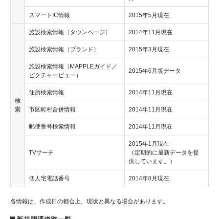
スマートIC情報
2015年5月現在
施設検索情報（タウンページ）
2014年11月現在
施設検索情報（ブランド）
2015年3月現在
施設検索情報（MAPPLEガイド／
2015年6月版データ
ピクチャービュー）
住所検索情報
2014年11月現在
検
索
市区町村合併情報
2014年11月現在
郵便番号検索情報
2014年11月現在
2015年1月現在
TVサーチ
（定期的に最新データを提
供しています。）
個人宅電話番号
2014年8月現在
各情報は、作成日の都合上、現状と異なる場合があります。