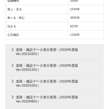
金融機関
206件
遊ぶ・見る
1534件
食べる・飲む
3655件
泊まる
622件
公共施設
1330件
道路・施設データ差分更新（2020年度版
Ver.20210201）
道路・施設データ差分更新（2020年度版
Ver.20201201）
道路・施設データ差分更新（2020年度版
Ver.20201001）
道路・施設データ差分更新（2020年度版
Ver.20200801）