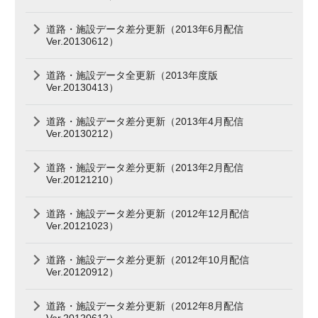
道路・施設データ差分更新（2013年6月配信
Ver.20130612）
道路・施設データ全更新（2013年度版
Ver.20130413）
道路・施設データ差分更新（2013年4月配信
Ver.20130212）
道路・施設データ差分更新（2013年2月配信
Ver.20121210）
道路・施設データ差分更新（2012年12月配信
Ver.20121023）
道路・施設データ差分更新（2012年10月配信
Ver.20120912）
道路・施設データ差分更新（2012年8月配信
Ver.20120612）