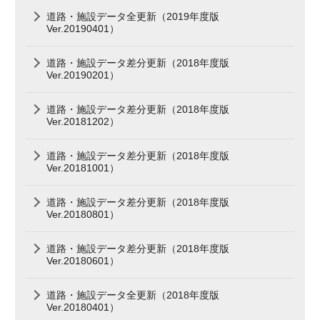
道路・施設データ全更新（2019年度版
Ver.20190401）
道路・施設データ差分更新（2018年度版
Ver.20190201）
道路・施設データ差分更新（2018年度版
Ver.20181202）
道路・施設データ差分更新（2018年度版
Ver.20181001）
道路・施設データ差分更新（2018年度版
Ver.20180801）
道路・施設データ差分更新（2018年度版
Ver.20180601）
道路・施設データ全更新（2018年度版
Ver.20180401）