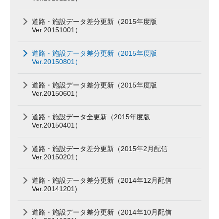
道路・施設データ差分更新（2015年度版
Ver.20151001）
道路・施設データ差分更新（2015年度版
Ver.20150801）
道路・施設データ差分更新（2015年度版
Ver.20150601）
道路・施設データ全更新（2015年度版
Ver.20150401）
道路・施設データ差分更新（2015年2月配信
Ver.20150201）
道路・施設データ差分更新（2014年12月配信
Ver.20141201)
道路・施設データ差分更新（2014年10月配信