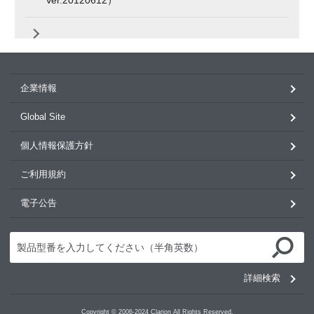
企業情報
Global Site
個人情報保護方針
ご利用規約
電子公告
詳細検索
Copyright © 2006-2024 Clarion All Rights Reserved.