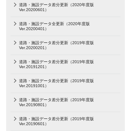
道路・施設データ差分更新（2020年度版
Ver.20200601）
道路・施設データ全更新（2020年度版
Ver.20200401）
道路・施設データ差分更新（2019年度版
Ver.20200201）
道路・施設データ差分更新（2019年度版
Ver.20191201）
道路・施設データ差分更新（2019年度版
Ver.20191001）
道路・施設データ差分更新（2019年度版
Ver.20190801）
道路・施設データ差分更新（2019年度版
Ver.20190601）