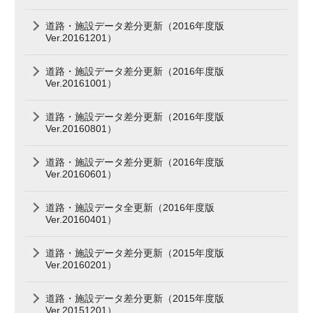
道路・施設データ差分更新（2016年度版
Ver.20161201）
道路・施設データ差分更新（2016年度版
Ver.20161001）
道路・施設データ差分更新（2016年度版
Ver.20160801）
道路・施設データ差分更新（2016年度版
Ver.20160601）
道路・施設データ全更新（2016年度版
Ver.20160401）
道路・施設データ差分更新（2015年度版
Ver.20160201）
道路・施設データ差分更新（2015年度版
Ver.20151201）