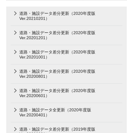
道路・施設データ差分更新（2020年度版
Ver.20210201）
道路・施設データ差分更新（2020年度版
Ver.20201201）
道路・施設データ差分更新（2020年度版
Ver.20201001）
道路・施設データ差分更新（2020年度版
Ver.20200801）
道路・施設データ差分更新（2020年度版
Ver.20200601）
道路・施設データ全更新（2020年度版
Ver.20200401）
道路・施設データ差分更新（2019年度版