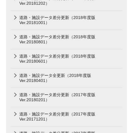
Ver.20181202）
道路・施設データ差分更新（2018年度版
Ver.20181001）
道路・施設データ差分更新（2018年度版
Ver.20180801）
道路・施設データ差分更新（2018年度版
Ver.20180601）
道路・施設データ全更新（2018年度版
Ver.20180401）
道路・施設データ差分更新（2017年度版
Ver.20180201）
道路・施設データ差分更新（2017年度版
Ver.20171201）