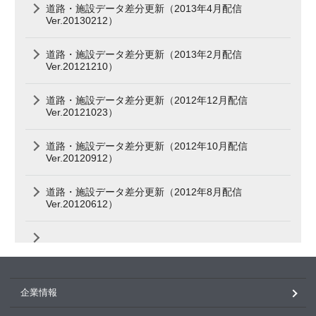
道路・施設データ差分更新（2013年4月配信
Ver.20130212）
道路・施設データ差分更新（2013年2月配信
Ver.20121210）
道路・施設データ差分更新（2012年12月配信
Ver.20121023）
道路・施設データ差分更新（2012年10月配信
Ver.20120912）
道路・施設データ差分更新（2012年8月配信
Ver.20120612）
企業情報