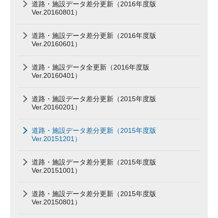
道路・施設データ差分更新（2016年度版
Ver.20160801）
道路・施設データ差分更新（2016年度版
Ver.20160601）
道路・施設データ全更新（2016年度版
Ver.20160401）
道路・施設データ差分更新（2015年度版
Ver.20160201）
道路・施設データ差分更新（2015年度版
Ver.20151201）
道路・施設データ差分更新（2015年度版
Ver.20151001）
道路・施設データ差分更新（2015年度版
Ver.20150801）