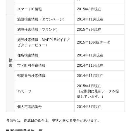
スマートIC情報
2015年8月現在
施設検索情報（タウンページ）
2014年11月現在
施設検索情報（ブランド）
2015年7月現在
施設検索情報（MAPPLEガイド／
2015年10月版データ
ピクチャービュー）
住所検索情報
2014年11月現在
検
索
市区町村合併情報
2014年11月現在
郵便番号検索情報
2014年11月現在
2015年1月現在
TVサーチ
（定期的に最新データを提
供しています。）
個人宅電話番号
2014年8月現在
各情報は、作成日の都合上、現状と異なる場合があります。