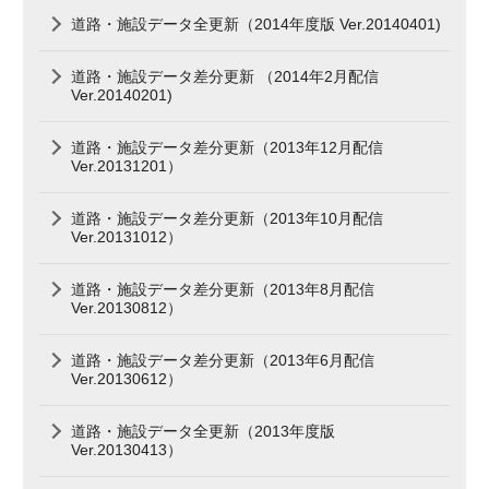
道路・施設データ全更新（2014年度版 Ver.20140401)
道路・施設データ差分更新 （2014年2月配信
Ver.20140201)
道路・施設データ差分更新（2013年12月配信
Ver.20131201）
道路・施設データ差分更新（2013年10月配信
Ver.20131012）
道路・施設データ差分更新（2013年8月配信
Ver.20130812）
道路・施設データ差分更新（2013年6月配信
Ver.20130612）
道路・施設データ全更新（2013年度版
Ver.20130413）