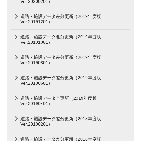
Ver.20200201）
道路・施設データ差分更新（2019年度版
Ver.20191201）
道路・施設データ差分更新（2019年度版
Ver.20191001）
道路・施設データ差分更新（2019年度版
Ver.20190801）
道路・施設データ差分更新（2019年度版
Ver.20190601）
道路・施設データ全更新（2019年度版
Ver.20190401）
道路・施設データ差分更新（2018年度版
Ver.20190201）
道路・施設データ差分更新（2018年度版