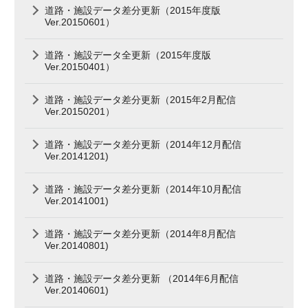
道路・施設データ差分更新（2015年度版
Ver.20150601）
道路・施設データ全更新（2015年度版
Ver.20150401）
道路・施設データ差分更新（2015年2月配信
Ver.20150201）
道路・施設データ差分更新（2014年12月配信
Ver.20141201)
道路・施設データ差分更新（2014年10月配信
Ver.20141001)
道路・施設データ差分更新（2014年8月配信
Ver.20140801)
道路・施設データ差分更新 （2014年6月配信
Ver.20140601)