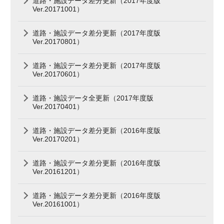
道路・施設データ差分更新（2017年度版
Ver.20171001）
道路・施設データ差分更新（2017年度版
Ver.20170801）
道路・施設データ差分更新（2017年度版
Ver.20170601）
道路・施設データ全更新（2017年度版
Ver.20170401）
道路・施設データ差分更新（2016年度版
Ver.20170201）
道路・施設データ差分更新（2016年度版
Ver.20161201）
道路・施設データ差分更新（2016年度版
Ver.20161001）