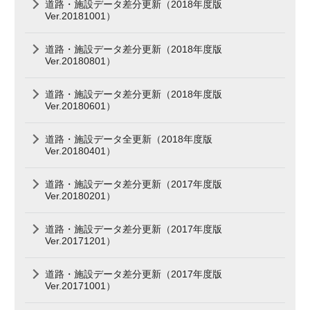
道路・施設データ差分更新（2018年度版
Ver.20181001）
道路・施設データ差分更新（2018年度版
Ver.20180801）
道路・施設データ差分更新（2018年度版
Ver.20180601）
道路・施設データ全更新（2018年度版
Ver.20180401）
道路・施設データ差分更新（2017年度版
Ver.20180201）
道路・施設データ差分更新（2017年度版
Ver.20171201）
道路・施設データ差分更新（2017年度版
Ver.20171001）