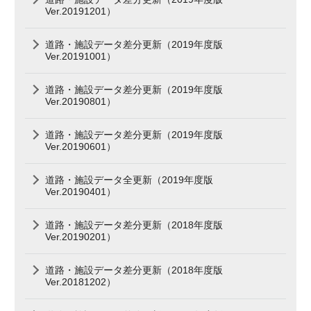
Ver.20191201）
道路・施設データ差分更新（2019年度版
Ver.20191001）
道路・施設データ差分更新（2019年度版
Ver.20190801）
道路・施設データ差分更新（2019年度版
Ver.20190601）
道路・施設データ全更新（2019年度版
Ver.20190401）
道路・施設データ差分更新（2018年度版
Ver.20190201）
道路・施設データ差分更新（2018年度版
Ver.20181202）