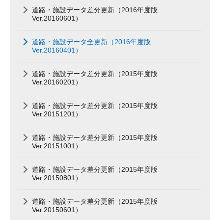
道路・施設データ差分更新（2016年度版
Ver.20160601）
道路・施設データ全更新（2016年度版
Ver.20160401）
道路・施設データ差分更新（2015年度版
Ver.20160201）
道路・施設データ差分更新（2015年度版
Ver.20151201）
道路・施設データ差分更新（2015年度版
Ver.20151001）
道路・施設データ差分更新（2015年度版
Ver.20150801）
道路・施設データ差分更新（2015年度版
Ver.20150601）