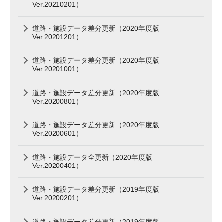
Ver.20210201）
道路・施設データ差分更新（2020年度版
Ver.20201201）
道路・施設データ差分更新（2020年度版
Ver.20201001）
道路・施設データ差分更新（2020年度版
Ver.20200801）
道路・施設データ差分更新（2020年度版
Ver.20200601）
道路・施設データ全更新（2020年度版
Ver.20200401）
道路・施設データ差分更新（2019年度版
Ver.20200201）
道路・施設データ差分更新（2019年度版