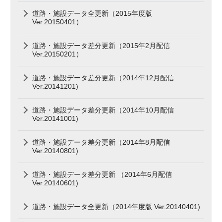
道路・施設データ全更新（2015年度版
Ver.20150401）
道路・施設データ差分更新（2015年2月配信
Ver.20150201）
道路・施設データ差分更新（2014年12月配信
Ver.20141201)
道路・施設データ差分更新（2014年10月配信
Ver.20141001)
道路・施設データ差分更新（2014年8月配信
Ver.20140801)
道路・施設データ差分更新 （2014年6月配信
Ver.20140601)
道路・施設データ全更新（2014年度版 Ver.20140401)