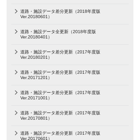
道路・施設データ差分更新（2018年度版
Ver.20180601）
道路・施設データ全更新（2018年度版
Ver.20180401）
道路・施設データ差分更新（2017年度版
Ver.20180201）
道路・施設データ差分更新（2017年度版
Ver.20171201）
道路・施設データ差分更新（2017年度版
Ver.20171001）
道路・施設データ差分更新（2017年度版
Ver.20170801）
道路・施設データ差分更新（2017年度版
Ver.20170601）