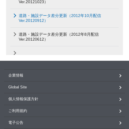
Ver.20121023）
道路・施設データ差分更新（2012年10月配信
Ver.20120912）
道路・施設データ差分更新（2012年8月配信
Ver.20120612）
企業情報
Global Site
個人情報保護方針
ご利用規約
電子公告