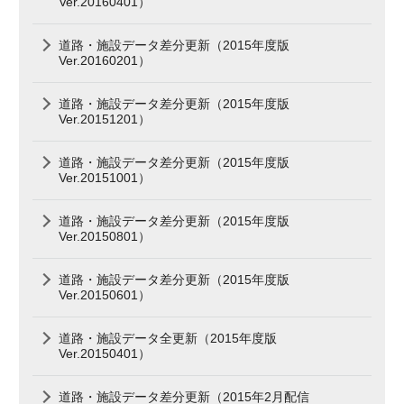
Ver.20160401）
道路・施設データ差分更新（2015年度版
Ver.20160201）
道路・施設データ差分更新（2015年度版
Ver.20151201）
道路・施設データ差分更新（2015年度版
Ver.20151001）
道路・施設データ差分更新（2015年度版
Ver.20150801）
道路・施設データ差分更新（2015年度版
Ver.20150601）
道路・施設データ全更新（2015年度版
Ver.20150401）
道路・施設データ差分更新（2015年2月配信