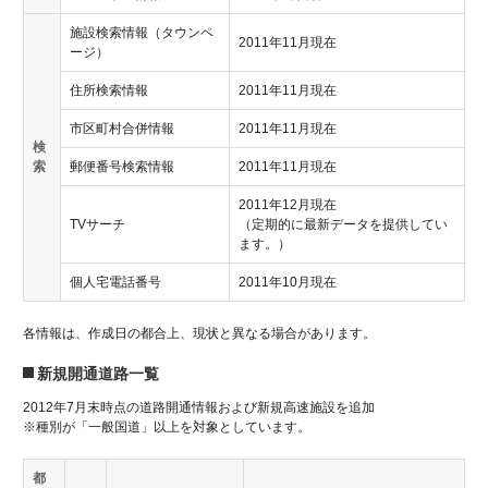
施設検索情報（タウンペ
2011年11月現在
ージ）
住所検索情報
2011年11月現在
市区町村合併情報
2011年11月現在
検
索
郵便番号検索情報
2011年11月現在
2011年12月現在
TVサーチ
（定期的に最新データを提供してい
ます。）
個人宅電話番号
2011年10月現在
各情報は、作成日の都合上、現状と異なる場合があります。
新規開通道路一覧
2012年7月末時点の道路開通情報および新規高速施設を追加
※種別が「一般国道」以上を対象としています。
都