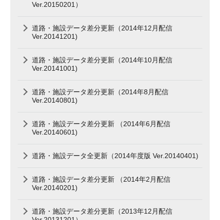
Ver.20150201）
道路・施設データ差分更新（2014年12月配信
Ver.20141201)
道路・施設データ差分更新（2014年10月配信
Ver.20141001)
道路・施設データ差分更新（2014年8月配信
Ver.20140801)
道路・施設データ差分更新 （2014年6月配信
Ver.20140601)
道路・施設データ全更新（2014年度版 Ver.20140401)
道路・施設データ差分更新 （2014年2月配信
Ver.20140201)
道路・施設データ差分更新（2013年12月配信
Ver.20131201）