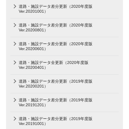
道路・施設データ差分更新（2020年度版
Ver.20201001）
道路・施設データ差分更新（2020年度版
Ver.20200801）
道路・施設データ差分更新（2020年度版
Ver.20200601）
道路・施設データ全更新（2020年度版
Ver.20200401）
道路・施設データ差分更新（2019年度版
Ver.20200201）
道路・施設データ差分更新（2019年度版
Ver.20191201）
道路・施設データ差分更新（2019年度版
Ver.20191001）