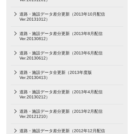
道路・施設データ差分更新（2013年10月配信
Ver.20131012）
道路・施設データ差分更新（2013年8月配信
Ver.20130812）
道路・施設データ差分更新（2013年6月配信
Ver.20130612）
道路・施設データ全更新（2013年度版
Ver.20130413）
道路・施設データ差分更新（2013年4月配信
Ver.20130212）
道路・施設データ差分更新（2013年2月配信
Ver.20121210）
道路・施設データ差分更新（2012年12月配信