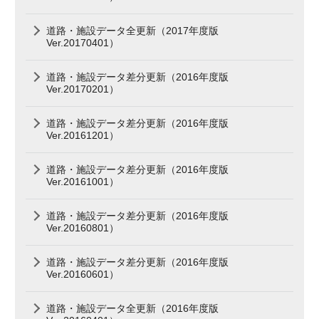
道路・施設データ全更新（2017年度版
Ver.20170401）
道路・施設データ差分更新（2016年度版
Ver.20170201）
道路・施設データ差分更新（2016年度版
Ver.20161201）
道路・施設データ差分更新（2016年度版
Ver.20161001）
道路・施設データ差分更新（2016年度版
Ver.20160801）
道路・施設データ差分更新（2016年度版
Ver.20160601）
道路・施設データ全更新（2016年度版