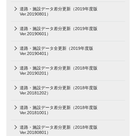
道路・施設データ差分更新（2019年度版
Ver.20190801）
道路・施設データ差分更新（2019年度版
Ver.20190601）
道路・施設データ全更新（2019年度版
Ver.20190401）
道路・施設データ差分更新（2018年度版
Ver.20190201）
道路・施設データ差分更新（2018年度版
Ver.20181202）
道路・施設データ差分更新（2018年度版
Ver.20181001）
道路・施設データ差分更新（2018年度版
Ver.20180801）