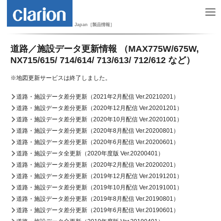
Japan［製品情報］
道路／施設データ更新情報 （MAX775W/675W,
NX715/615/ 714/614/ 713/613/ 712/612 など）
※地図更新サービスは終了しました。
道路・施設データ差分更新（2021年2月配信 Ver.20210201）
道路・施設データ差分更新（2020年12月配信 Ver.20201201）
道路・施設データ差分更新（2020年10月配信 Ver.20201001）
道路・施設データ差分更新（2020年8月配信 Ver.20200801）
道路・施設データ差分更新（2020年6月配信 Ver.20200601）
道路・施設データ全更新（2020年度版 Ver.20200401）
道路・施設データ差分更新（2020年2月配信 Ver.20200201）
道路・施設データ差分更新（2019年12月配信 Ver.20191201）
道路・施設データ差分更新（2019年10月配信 Ver.20191001）
道路・施設データ差分更新（2019年8月配信 Ver.20190801）
道路・施設データ差分更新（2019年6月配信 Ver.20190601）