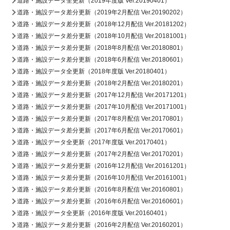
道路・施設データ全更新（2019年度版 Ver.20190401）
道路・施設データ差分更新（2019年2月配信 Ver.20190202）
道路・施設データ差分更新（2018年12月配信 Ver.20181202）
道路・施設データ差分更新（2018年10月配信 Ver.20181001）
道路・施設データ差分更新（2018年8月配信 Ver.20180801）
道路・施設データ差分更新（2018年6月配信 Ver.20180601）
道路・施設データ全更新（2018年度版 Ver.20180401）
道路・施設データ差分更新（2018年2月配信 Ver.20180201）
道路・施設データ差分更新（2017年12月配信 Ver.20171201）
道路・施設データ差分更新（2017年10月配信 Ver.20171001）
道路・施設データ差分更新（2017年8月配信 Ver.20170801）
道路・施設データ差分更新（2017年6月配信 Ver.20170601）
道路・施設データ全更新（2017年度版 Ver.20170401）
道路・施設データ差分更新（2017年2月配信 Ver.20170201）
道路・施設データ差分更新（2016年12月配信 Ver.20161201）
道路・施設データ差分更新（2016年10月配信 Ver.20161001）
道路・施設データ差分更新（2016年8月配信 Ver.20160801）
道路・施設データ差分更新（2016年6月配信 Ver.20160601）
道路・施設データ全更新（2016年度版 Ver.20160401）
道路・施設データ差分更新（2016年2月配信 Ver.20160201）