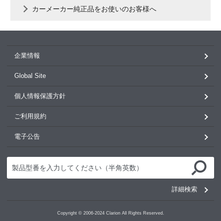
カーメーカー純正品をお使いのお客様へ
企業情報
Global Site
個人情報保護方針
ご利用規約
電子公告
詳細検索
Copyright © 2006-2024 Clarion All Rights Reserved.