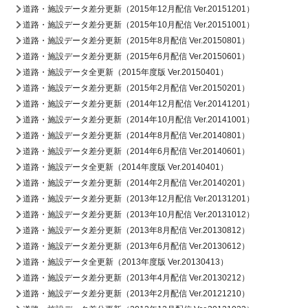
道路・施設データ差分更新（2015年12月配信 Ver.20151201）
道路・施設データ差分更新（2015年10月配信 Ver.20151001）
道路・施設データ差分更新（2015年8月配信 Ver.20150801）
道路・施設データ差分更新（2015年6月配信 Ver.20150601）
道路・施設データ全更新（2015年度版 Ver.20150401）
道路・施設データ差分更新（2015年2月配信 Ver.20150201）
道路・施設データ差分更新（2014年12月配信 Ver.20141201）
道路・施設データ差分更新（2014年10月配信 Ver.20141001）
道路・施設データ差分更新（2014年8月配信 Ver.20140801）
道路・施設データ差分更新（2014年6月配信 Ver.20140601）
道路・施設データ全更新（2014年度版 Ver.20140401）
道路・施設データ差分更新（2014年2月配信 Ver.20140201）
道路・施設データ差分更新（2013年12月配信 Ver.20131201）
道路・施設データ差分更新（2013年10月配信 Ver.20131012）
道路・施設データ差分更新（2013年8月配信 Ver.20130812）
道路・施設データ差分更新（2013年6月配信 Ver.20130612）
道路・施設データ全更新（2013年度版 Ver.20130413）
道路・施設データ差分更新（2013年4月配信 Ver.20130212）
道路・施設データ差分更新（2013年2月配信 Ver.20121210）