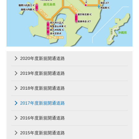
2020年度新規開通道路
2019年度新規開通道路
2018年度新規開通道路
2017年度新規開通道路
2016年度新規開通道路
2015年度新規開通道路