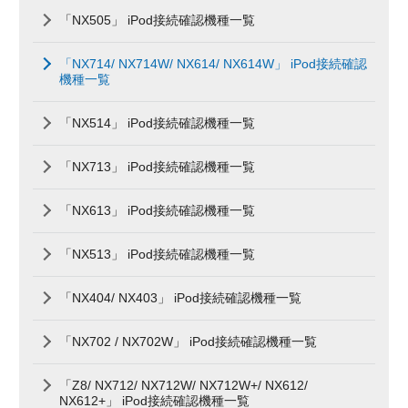
「NX505」 iPod接続確認機種一覧
「NX714/ NX714W/ NX614/ NX614W」 iPod接続確認
機種一覧
「NX514」 iPod接続確認機種一覧
「NX713」 iPod接続確認機種一覧
「NX613」 iPod接続確認機種一覧
「NX513」 iPod接続確認機種一覧
「NX404/ NX403」 iPod接続確認機種一覧
「NX702 / NX702W」 iPod接続確認機種一覧
「Z8/ NX712/ NX712W/ NX712W+/ NX612/
NX612+」 iPod接続確認機種一覧