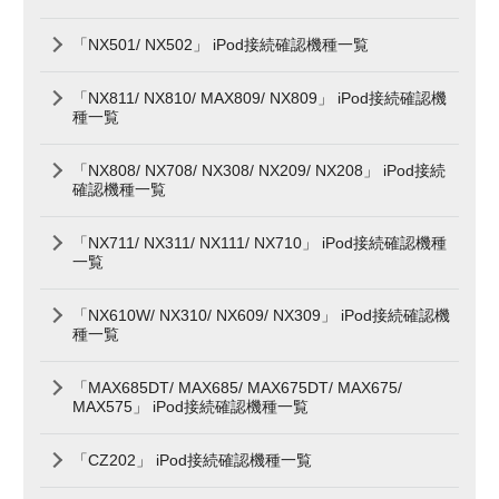
「NX501/ NX502」 iPod接続確認機種一覧
「NX811/ NX810/ MAX809/ NX809」 iPod接続確認機
種一覧
「NX808/ NX708/ NX308/ NX209/ NX208」 iPod接続
確認機種一覧
「NX711/ NX311/ NX111/ NX710」 iPod接続確認機種
一覧
「NX610W/ NX310/ NX609/ NX309」 iPod接続確認機
種一覧
「MAX685DT/ MAX685/ MAX675DT/ MAX675/
MAX575」 iPod接続確認機種一覧
「CZ202」 iPod接続確認機種一覧