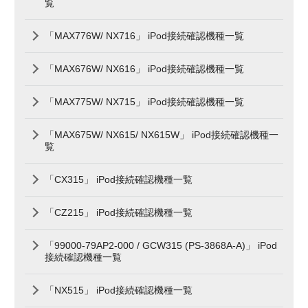
覧
「MAX776W/ NX716」 iPod接続確認機種一覧
「MAX676W/ NX616」 iPod接続確認機種一覧
「MAX775W/ NX715」 iPod接続確認機種一覧
「MAX675W/ NX615/ NX615W」 iPod接続確認機種一
覧
「CX315」 iPod接続確認機種一覧
「CZ215」 iPod接続確認機種一覧
「99000-79AP2-000 / GCW315 (PS-3868A-A)」 iPod
接続確認機種一覧
「NX515」 iPod接続確認機種一覧