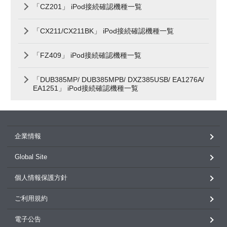
「CZ201」 iPod接続確認機種一覧
「CX211/CX211BK」 iPod接続確認機種一覧
「FZ409」 iPod接続確認機種一覧
「DUB385MP/ DUB385MPB/ DXZ385USB/ EA1276A/
EA1251」 iPod接続確認機種一覧
企業情報
Global Site
個人情報保護方針
ご利用規約
電子公告