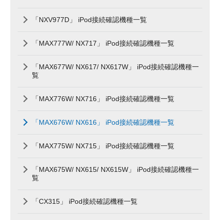
「NXV977D」 iPod接続確認機種一覧
「MAX777W/ NX717」 iPod接続確認機種一覧
「MAX677W/ NX617/ NX617W」 iPod接続確認機種一
覧
「MAX776W/ NX716」 iPod接続確認機種一覧
「MAX676W/ NX616」 iPod接続確認機種一覧
「MAX775W/ NX715」 iPod接続確認機種一覧
「MAX675W/ NX615/ NX615W」 iPod接続確認機種一
覧
「CX315」 iPod接続確認機種一覧