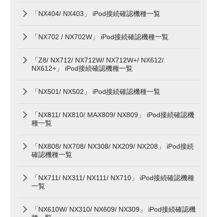
「NX404/ NX403」 iPod接続確認機種一覧
「NX702 / NX702W」 iPod接続確認機種一覧
「Z8/ NX712/ NX712W/ NX712W+/ NX612/
NX612+」 iPod接続確認機種一覧
「NX501/ NX502」 iPod接続確認機種一覧
「NX811/ NX810/ MAX809/ NX809」 iPod接続確認機
種一覧
「NX808/ NX708/ NX308/ NX209/ NX208」 iPod接続
確認機種一覧
「NX711/ NX311/ NX111/ NX710」 iPod接続確認機種
一覧
「NX610W/ NX310/ NX609/ NX309」 iPod接続確認機