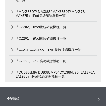
種一覧
「MAX685DT/ MAX685/ MAX675DT/ MAX675/
MAX575」 iPod接続確認機種一覧
「CZ202」 iPod接続確認機種一覧
「CZ201」 iPod接続確認機種一覧
「CX211/CX211BK」 iPod接続確認機種一覧
「FZ409」 iPod接続確認機種一覧
「DUB385MP/ DUB385MPB/ DXZ385USB/ EA1276A/
EA1251」 iPod接続確認機種一覧
企業情報