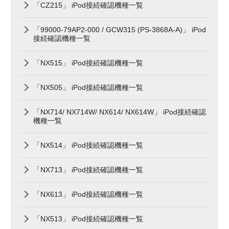
「CZ215」 iPod接続確認機種一覧
「99000-79AP2-000 / GCW315 (PS-3868A-A)」 iPod
接続確認機種一覧
「NX515」 iPod接続確認機種一覧
「NX505」 iPod接続確認機種一覧
「NX714/ NX714W/ NX614/ NX614W」 iPod接続確認
機種一覧
「NX514」 iPod接続確認機種一覧
「NX713」 iPod接続確認機種一覧
「NX613」 iPod接続確認機種一覧
「NX513」 iPod接続確認機種一覧