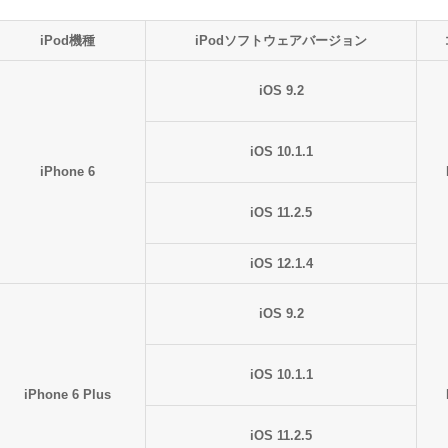
iPod機種
iPodソフトウェアバージョン
iOS 9.2
iOS 10.1.1
iPhone 6
iOS 11.2.5
iOS 12.1.4
iOS 9.2
iOS 10.1.1
iPhone 6 Plus
iOS 11.2.5