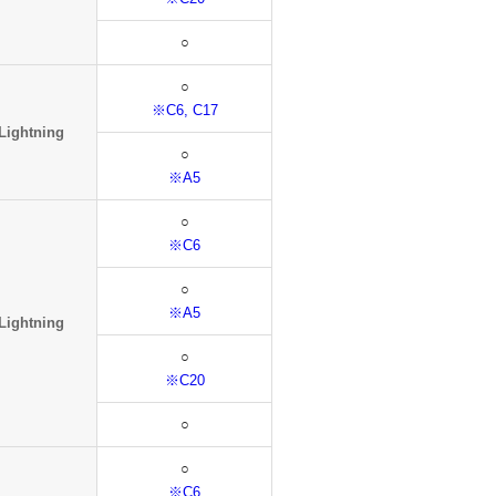
○
○
※C6, C17
Lightning
○
※A5
○
※C6
○
※A5
Lightning
○
※C20
○
○
※C6