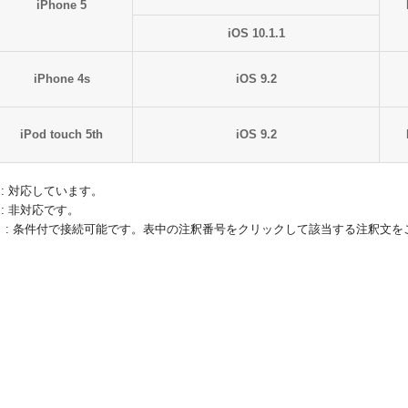
iPhone 5
iOS 10.1.1
iPhone 4s
iOS 9.2
iPod touch 5th
iOS 9.2
 : 対応しています。
 : 非対応です。
※ : 条件付で接続可能です。表中の注釈番号をクリックして該当する注釈文を