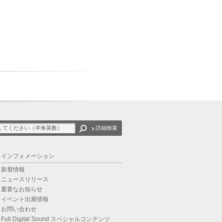
詳細検索
インフォメーション
新着情報
ニュースリリース
重要なお知らせ
イベント出展情報
お問い合わせ
Full Digital Sound スペシャルコンテンツ