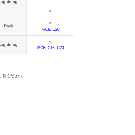
Lightning
○
○
Dock
※C6, C20
○
Lightning
※C6, C16, C20
ご覧ください。