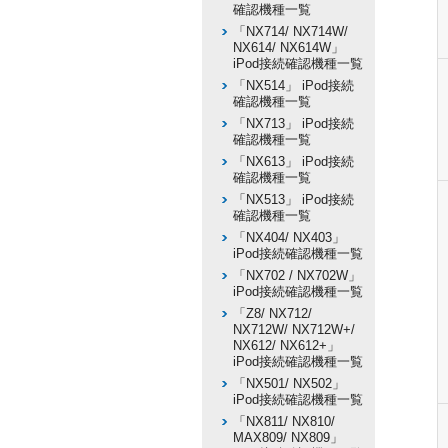
確認機種一覧
「NX714/ NX714W/
NX614/ NX614W」
iPod接続確認機種一覧
「NX514」 iPod接続
確認機種一覧
「NX713」 iPod接続
確認機種一覧
「NX613」 iPod接続
確認機種一覧
「NX513」 iPod接続
確認機種一覧
「NX404/ NX403」
iPod接続確認機種一覧
「NX702 / NX702W」
iPod接続確認機種一覧
「Z8/ NX712/
NX712W/ NX712W+/
NX612/ NX612+」
iPod接続確認機種一覧
「NX501/ NX502」
iPod接続確認機種一覧
「NX811/ NX810/
MAX809/ NX809」