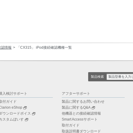
確認情報
「CX315」 iPod接続確認機種一覧
製品検索
購入検討サポート
アフターサポート
取付ガイド
製品に関するお問い合わせ
Clarion eShop
製品に関するQ&A
ダウンロードボイス
他機器との接続確認情報
カスタムぼいす
Smart Accessサポート
取付ガイド
取扱説明書ダウンロード