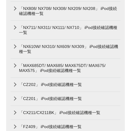
「NX808/ NX708/ NX308/ NX209/ NX208」 iPod接続
確認機種一覧
「NX711/ NX311/ NX111/ NX710」 iPod接続確認機種
一覧
「NX610W/ NX310/ NX609/ NX309」 iPod接続確認機
種一覧
「MAX685DT/ MAX685/ MAX675DT/ MAX675/
MAX575」 iPod接続確認機種一覧
「CZ202」 iPod接続確認機種一覧
「CZ201」 iPod接続確認機種一覧
「CX211/CX211BK」 iPod接続確認機種一覧
「FZ409」 iPod接続確認機種一覧