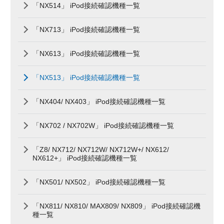
「NX514」 iPod接続確認機種一覧
「NX713」 iPod接続確認機種一覧
「NX613」 iPod接続確認機種一覧
「NX513」 iPod接続確認機種一覧
「NX404/ NX403」 iPod接続確認機種一覧
「NX702 / NX702W」 iPod接続確認機種一覧
「Z8/ NX712/ NX712W/ NX712W+/ NX612/
NX612+」 iPod接続確認機種一覧
「NX501/ NX502」 iPod接続確認機種一覧
「NX811/ NX810/ MAX809/ NX809」 iPod接続確認機
種一覧