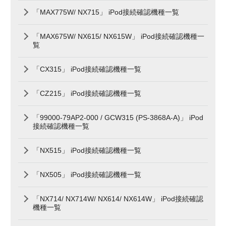
「MAX775W/ NX715」 iPod接続確認機種一覧
「MAX675W/ NX615/ NX615W」 iPod接続確認機種一
覧
「CX315」 iPod接続確認機種一覧
「CZ215」 iPod接続確認機種一覧
「99000-79AP2-000 / GCW315 (PS-3868A-A)」 iPod
接続確認機種一覧
「NX515」 iPod接続確認機種一覧
「NX505」 iPod接続確認機種一覧
「NX714/ NX714W/ NX614/ NX614W」 iPod接続確認
機種一覧