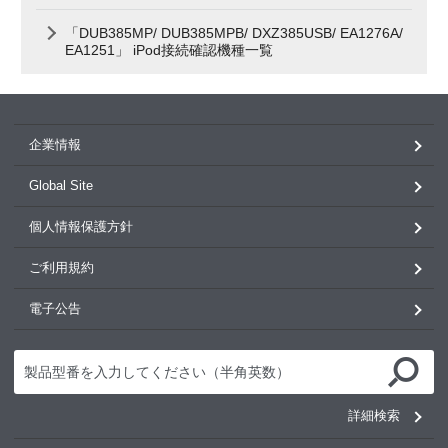
「DUB385MP/ DUB385MPB/ DXZ385USB/ EA1276A/
EA1251」 iPod接続確認機種一覧
企業情報
Global Site
個人情報保護方針
ご利用規約
電子公告
詳細検索