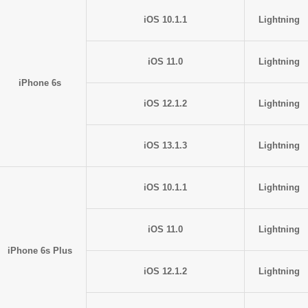
iOS 10.1.1
Lightning
iOS 11.0
Lightning
iPhone 6s
iOS 12.1.2
Lightning
iOS 13.1.3
Lightning
iOS 10.1.1
Lightning
iOS 11.0
Lightning
iPhone 6s Plus
iOS 12.1.2
Lightning