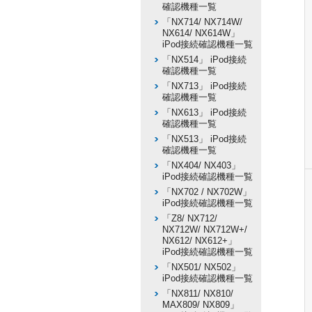
確認機種一覧
「NX714/ NX714W/
NX614/ NX614W」
iPod接続確認機種一覧
「NX514」 iPod接続
確認機種一覧
「NX713」 iPod接続
確認機種一覧
「NX613」 iPod接続
確認機種一覧
「NX513」 iPod接続
確認機種一覧
「NX404/ NX403」
iPod接続確認機種一覧
「NX702 / NX702W」
iPod接続確認機種一覧
「Z8/ NX712/
NX712W/ NX712W+/
NX612/ NX612+」
iPod接続確認機種一覧
「NX501/ NX502」
iPod接続確認機種一覧
「NX811/ NX810/
MAX809/ NX809」