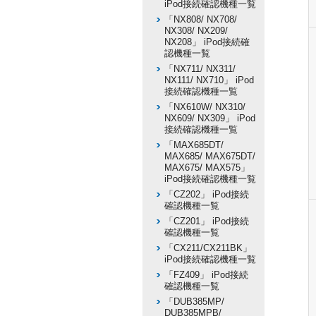
iPod接続確認機種一覧
「NX808/ NX708/
NX308/ NX209/
NX208」 iPod接続確
認機種一覧
「NX711/ NX311/
NX111/ NX710」 iPod
接続確認機種一覧
「NX610W/ NX310/
NX609/ NX309」 iPod
接続確認機種一覧
「MAX685DT/
MAX685/ MAX675DT/
MAX675/ MAX575」
iPod接続確認機種一覧
「CZ202」 iPod接続
確認機種一覧
「CZ201」 iPod接続
確認機種一覧
「CX211/CX211BK」
iPod接続確認機種一覧
「FZ409」 iPod接続
確認機種一覧
「DUB385MP/
DUB385MPB/