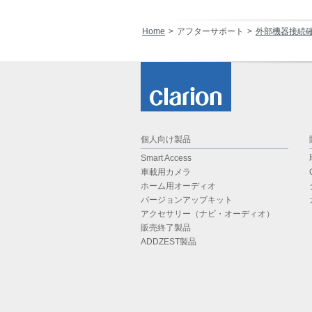
Home
アフターサポート
外部機器接続
個人向け製品
Smart Access
車載用カメラ
ホーム用オーディオ
バージョンアップキット
アクセサリー（ナビ・オーディオ）
販売終了製品
ADDZEST製品