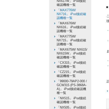
NX617W」 iPod接続
確認機種一覧
「MAX776W/
NX716」 iPod接続確
認機種一覧
「MAX676W/
NX616」 iPod接続確
認機種一覧
「MAX775W/
NX715」 iPod接続確
認機種一覧
「MAX675W/ NX615/
NX615W」 iPod接続
確認機種一覧
「CX315」 iPod接続
確認機種一覧
「CZ215」 iPod接続
確認機種一覧
「99000-79AP2-000 /
GCW315 (PS-3868A-
A)」 iPod接続確認機
種一覧
「NX515」 iPod接続
確認機種一覧
「NX505」 iPod接続