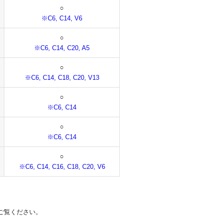
○
※C6, C14, V6
○
※C6, C14, C20, A5
○
※C6, C14, C18, C20, V13
○
※C6, C14
○
※C6, C14
○
※C6, C14, C16, C18, C20, V6
ご覧ください。