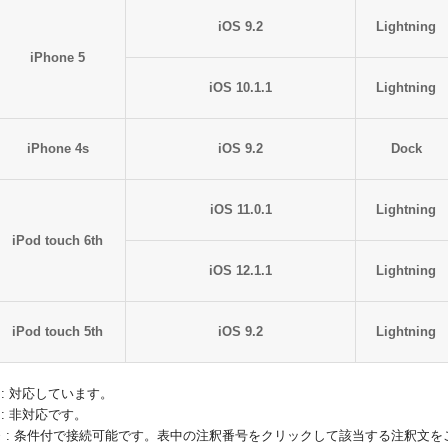
iOS 9.2
Lightning
iPhone 5
iOS 10.1.1
Lightning
iPhone 4s
iOS 9.2
Dock
iOS 11.0.1
Lightning
iPod touch 6th
iOS 12.1.1
Lightning
iPod touch 5th
iOS 9.2
Lightning
 : 対応しています。
 : 非対応です。
※ : 条件付で接続可能です。表中の注釈番号をクリックして該当する注釈文を