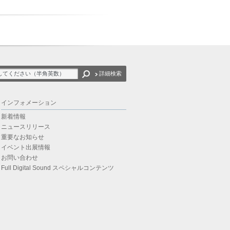
詳細検索
インフォメーション
新着情報
ニュースリリース
重要なお知らせ
イベント出展情報
お問い合わせ
Full Digital Sound スペシャルコンテンツ