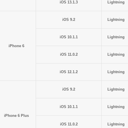
iOS 13.1.3
Lightning
iOS 9.2
Lightning
iOS 10.1.1
Lightning
iPhone 6
iOS 11.0.2
Lightning
iOS 12.1.2
Lightning
iOS 9.2
Lightning
iOS 10.1.1
Lightning
iPhone 6 Plus
iOS 11.0.2
Lightning