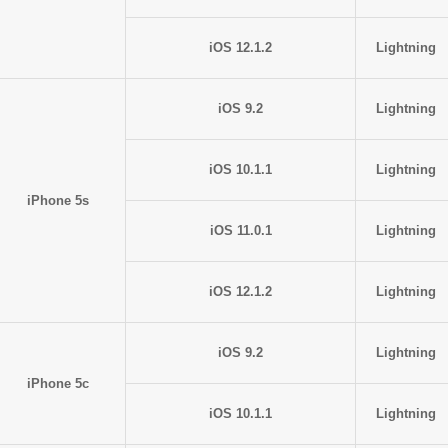
iOS 12.1.2
Lightning
iOS 9.2
Lightning
iOS 10.1.1
Lightning
iPhone 5s
iOS 11.0.1
Lightning
iOS 12.1.2
Lightning
iOS 9.2
Lightning
iPhone 5c
iOS 10.1.1
Lightning