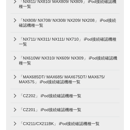
「NX811/ NX810/ MAX809/ NX809」 iPod接続確認機
種一覧
「NX808/ NX708/ NX308/ NX209/ NX208」 iPod接続
確認機種一覧
「NX711/ NX311/ NX111/ NX710」 iPod接続確認機種
一覧
「NX610W/ NX310/ NX609/ NX309」 iPod接続確認機
種一覧
「MAX685DT/ MAX685/ MAX675DT/ MAX675/
MAX575」 iPod接続確認機種一覧
「CZ202」 iPod接続確認機種一覧
「CZ201」 iPod接続確認機種一覧
「CX211/CX211BK」 iPod接続確認機種一覧