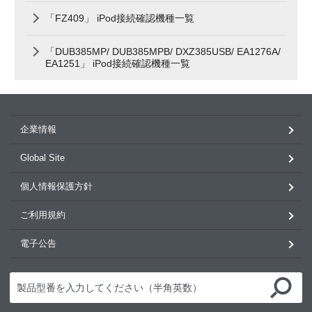
「FZ409」 iPod接続確認機種一覧
「DUB385MP/ DUB385MPB/ DXZ385USB/ EA1276A/
EA1251」 iPod接続確認機種一覧
企業情報
Global Site
個人情報保護方針
ご利用規約
電子公告