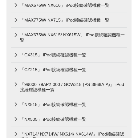
「MAX676W/ NX616」 iPod接続確認機種一覧
「MAX775W/ NX715」 iPod接続確認機種一覧
「MAX675W/ NX615/ NX615W」 iPod接続確認機種一
覧
「CX315」 iPod接続確認機種一覧
「CZ215」 iPod接続確認機種一覧
「99000-79AP2-000 / GCW315 (PS-3868A-A)」 iPod
接続確認機種一覧
「NX515」 iPod接続確認機種一覧
「NX505」 iPod接続確認機種一覧
「NX714/ NX714W/ NX614/ NX614W」 iPod接続確認