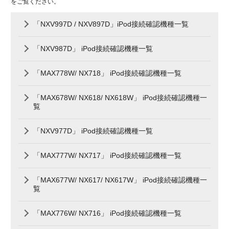
をご覧ください。
「NXV997D / NXV897D」iPod接続確認機種一覧
「NXV987D」 iPod接続確認機種一覧
「MAX778W/ NX718」 iPod接続確認機種一覧
「MAX678W/ NX618/ NX618W」 iPod接続確認機種一
覧
「NXV977D」 iPod接続確認機種一覧
「MAX777W/ NX717」 iPod接続確認機種一覧
「MAX677W/ NX617/ NX617W」 iPod接続確認機種一
覧
「MAX776W/ NX716」 iPod接続確認機種一覧