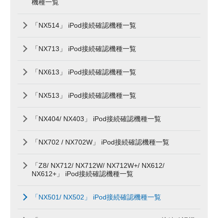
機種一覧
「NX514」 iPod接続確認機種一覧
「NX713」 iPod接続確認機種一覧
「NX613」 iPod接続確認機種一覧
「NX513」 iPod接続確認機種一覧
「NX404/ NX403」 iPod接続確認機種一覧
「NX702 / NX702W」 iPod接続確認機種一覧
「Z8/ NX712/ NX712W/ NX712W+/ NX612/
NX612+」 iPod接続確認機種一覧
「NX501/ NX502」 iPod接続確認機種一覧