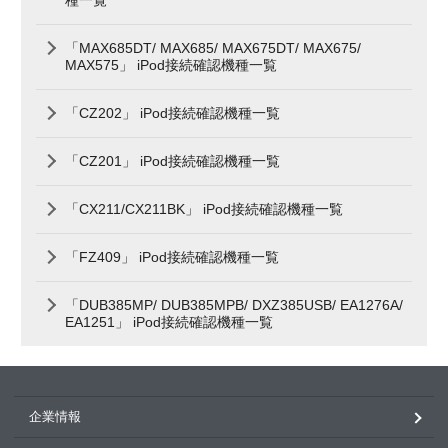
「MAX685DT/ MAX685/ MAX675DT/ MAX675/
MAX575」 iPod接続確認機種一覧
「CZ202」 iPod接続確認機種一覧
「CZ201」 iPod接続確認機種一覧
「CX211/CX211BK」 iPod接続確認機種一覧
「FZ409」 iPod接続確認機種一覧
「DUB385MP/ DUB385MPB/ DXZ385USB/ EA1276A/
EA1251」 iPod接続確認機種一覧
企業情報