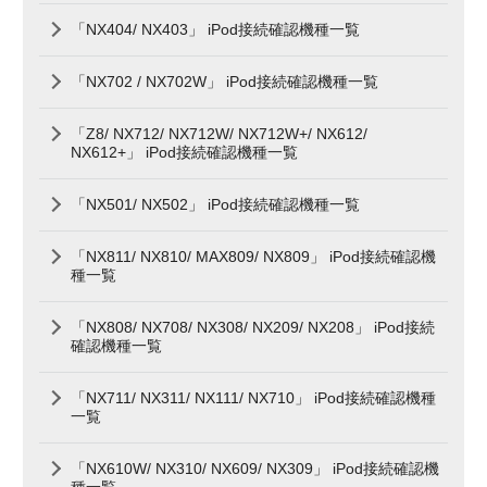
「NX404/ NX403」 iPod接続確認機種一覧
「NX702 / NX702W」 iPod接続確認機種一覧
「Z8/ NX712/ NX712W/ NX712W+/ NX612/
NX612+」 iPod接続確認機種一覧
「NX501/ NX502」 iPod接続確認機種一覧
「NX811/ NX810/ MAX809/ NX809」 iPod接続確認機
種一覧
「NX808/ NX708/ NX308/ NX209/ NX208」 iPod接続
確認機種一覧
「NX711/ NX311/ NX111/ NX710」 iPod接続確認機種
一覧
「NX610W/ NX310/ NX609/ NX309」 iPod接続確認機
種一覧