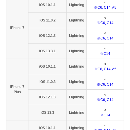
○
iOS 10.1.1
Lightning
※C6, C14, A5
○
iOS 11.0.2
Lightning
※C6, C14
iPhone 7
○
iOS 12.1.3
Lightning
※C6, C14
○
iOS 13.3.1
Lightning
※C14
○
iOS 10.1.1
Lightning
※C6, C14, A5
○
iOS 11.0.3
Lightning
※C6, C14
iPhone 7
Plus
○
iOS 12.1.3
Lightning
※C6, C14
○
iOS 13.3
Lightning
※C14
○
iOS 10.1.1
Lightning