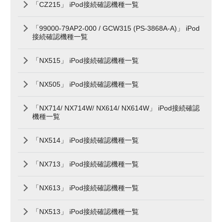
「CZ215」 iPod接続確認機種一覧
「99000-79AP2-000 / GCW315 (PS-3868A-A)」 iPod
接続確認機種一覧
「NX515」 iPod接続確認機種一覧
「NX505」 iPod接続確認機種一覧
「NX714/ NX714W/ NX614/ NX614W」 iPod接続確認
機種一覧
「NX514」 iPod接続確認機種一覧
「NX713」 iPod接続確認機種一覧
「NX613」 iPod接続確認機種一覧
「NX513」 iPod接続確認機種一覧