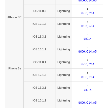
※C6, C14, A5
○
iOS 11.0.2
Lightning
※C6, C14
iPhone SE
○
iOS 12.1.2
Lightning
※C6, C14
○
iOS 13.3.1
Lightning
※C14
○
iOS 10.1.1
Lightning
※C6, C14, A5
○
iOS 11.0.1
Lightning
※C6, C14
iPhone 6s
○
iOS 12.1.2
Lightning
※C6, C14
○
iOS 13.3.1
Lightning
※C14
○
iOS 10.1.1
Lightning
※C6, C14, A5