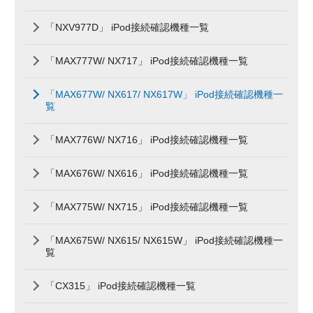
「NXV977D」 iPod接続確認機種一覧
「MAX777W/ NX717」 iPod接続確認機種一覧
「MAX677W/ NX617/ NX617W」 iPod接続確認機種一
覧
「MAX776W/ NX716」 iPod接続確認機種一覧
「MAX676W/ NX616」 iPod接続確認機種一覧
「MAX775W/ NX715」 iPod接続確認機種一覧
「MAX675W/ NX615/ NX615W」 iPod接続確認機種一
覧
「CX315」 iPod接続確認機種一覧