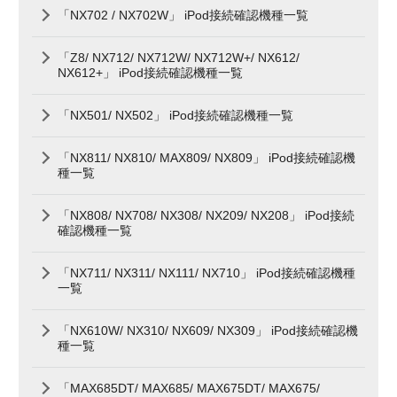
「NX702 / NX702W」 iPod接続確認機種一覧
「Z8/ NX712/ NX712W/ NX712W+/ NX612/
NX612+」 iPod接続確認機種一覧
「NX501/ NX502」 iPod接続確認機種一覧
「NX811/ NX810/ MAX809/ NX809」 iPod接続確認機
種一覧
「NX808/ NX708/ NX308/ NX209/ NX208」 iPod接続
確認機種一覧
「NX711/ NX311/ NX111/ NX710」 iPod接続確認機種
一覧
「NX610W/ NX310/ NX609/ NX309」 iPod接続確認機
種一覧
「MAX685DT/ MAX685/ MAX675DT/ MAX675/