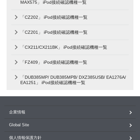
MAX575」 iPod接続確認機種一覧
「CZ202」 iPod接続確認機種一覧
「CZ201」 iPod接続確認機種一覧
「CX211/CX211BK」 iPod接続確認機種一覧
「FZ409」 iPod接続確認機種一覧
「DUB385MP/ DUB385MPB/ DXZ385USB/ EA1276A/
EA1251」 iPod接続確認機種一覧
企業情報
Global Site
個人情報保護方針