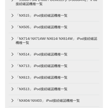
接続確認機種一覧
「NX515」 iPod接続確認機種一覧
「NX505」 iPod接続確認機種一覧
「NX714/ NX714W/ NX614/ NX614W」 iPod接続確認
機種一覧
「NX514」 iPod接続確認機種一覧
「NX713」 iPod接続確認機種一覧
「NX613」 iPod接続確認機種一覧
「NX513」 iPod接続確認機種一覧
「NX404/ NX403」 iPod接続確認機種一覧