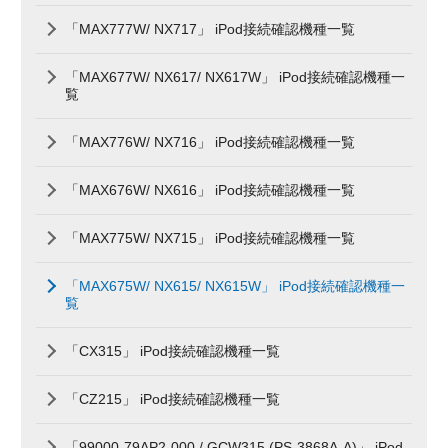
「MAX777W/ NX717」 iPod接続確認機種一覧
「MAX677W/ NX617/ NX617W」 iPod接続確認機種一
覧
「MAX776W/ NX716」 iPod接続確認機種一覧
「MAX676W/ NX616」 iPod接続確認機種一覧
「MAX775W/ NX715」 iPod接続確認機種一覧
「MAX675W/ NX615/ NX615W」 iPod接続確認機種一
覧
「CX315」 iPod接続確認機種一覧
「CZ215」 iPod接続確認機種一覧
「99000-79AP2-000 / GCW315 (PS-3868A-A)」 iPod