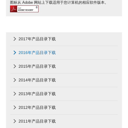
图标从 Adobe 网站上下载适用于您计算机的相应软件版本。
2017年产品目录下载
2016年产品目录下载
2015年产品目录下载
2014年产品目录下载
2013年产品目录下载
2012年产品目录下载
2011年产品目录下载