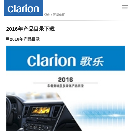
China [产品信息]
2016年产品目录下载
2016年产品目录