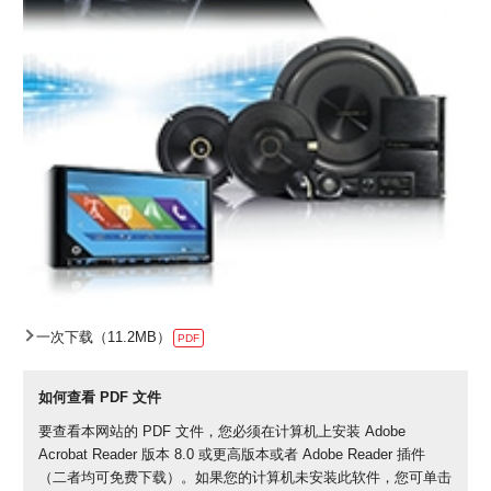
一次下载（11.2MB）
PDF
如何查看 PDF 文件
要查看本网站的 PDF 文件，您必须在计算机上安装 Adobe
Acrobat Reader 版本 8.0 或更高版本或者 Adobe Reader 插件
（二者均可免费下载）。如果您的计算机未安装此软件，您可单击