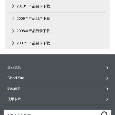
2010年产品目录下载
2009年产品目录下载
2008年产品目录下载
2007年产品目录下载
企业信息
Global Site
隐私政策
使用条款