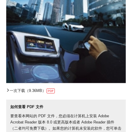
一次下载（9.36MB）
PDF
如何查看 PDF 文件
要查看本网站的 PDF 文件，您必须在计算机上安装 Adobe
Acrobat Reader 版本 8.0 或更高版本或者 Adobe Reader 插件
（二者均可免费下载）。如果您的计算机未安装此软件，您可单击