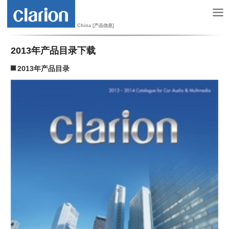
China [产品信息]
2013年产品目录下载
2013年产品目录