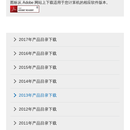
图标从 Adobe 网站上下载适用于您计算机的相应软件版本。
2017年产品目录下载
2016年产品目录下载
2015年产品目录下载
2014年产品目录下载
2013年产品目录下载
2012年产品目录下载
2011年产品目录下载