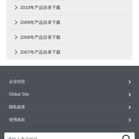
2010年产品目录下载
2009年产品目录下载
2008年产品目录下载
2007年产品目录下载
企业信息
Global Site
隐私政策
使用条款