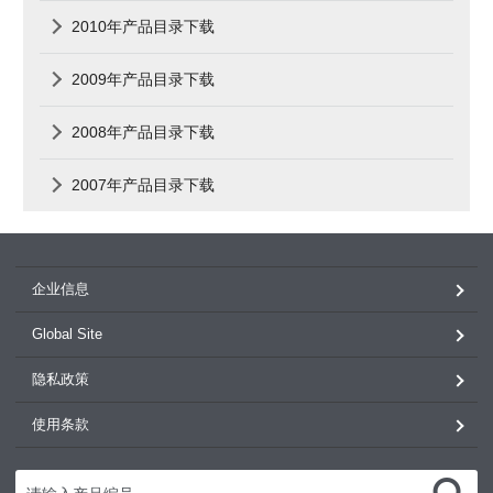
2010年产品目录下载
2009年产品目录下载
2008年产品目录下载
2007年产品目录下载
企业信息
Global Site
隐私政策
使用条款