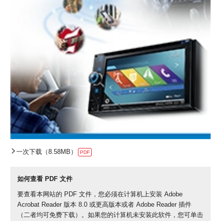
一次下载（8.58MB）
PDF
如何查看 PDF 文件
要查看本网站的 PDF 文件，您必须在计算机上安装 Adobe
Acrobat Reader 版本 8.0 或更高版本或者 Adobe Reader 插件
（二者均可免费下载）。如果您的计算机未安装此软件，您可单击