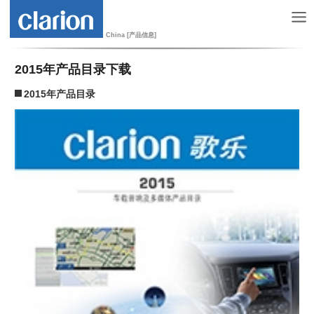
China [产品信息]
2015年产品目录下载
2015年产品目录