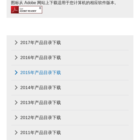
图标从 Adobe 网站上下载适用于您计算机的相应软件版本。
2017年产品目录下载
2016年产品目录下载
2015年产品目录下载
2014年产品目录下载
2013年产品目录下载
2012年产品目录下载
2011年产品目录下载