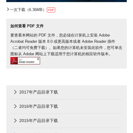
一次下载（6.36MB）
PDF
如何查看 PDF 文件
要查看本网站的 PDF 文件，您必须在计算机上安装 Adobe
Acrobat Reader 版本 8.0 或更高版本或者 Adobe Reader 插件
（二者均可免费下载）。如果您的计算机未安装此软件，您可单击
图标从 Adobe 网站上下载适用于您计算机的相应软件版本。
2017年产品目录下载
2016年产品目录下载
2015年产品目录下载