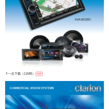
一次下载（11MB）
PDF