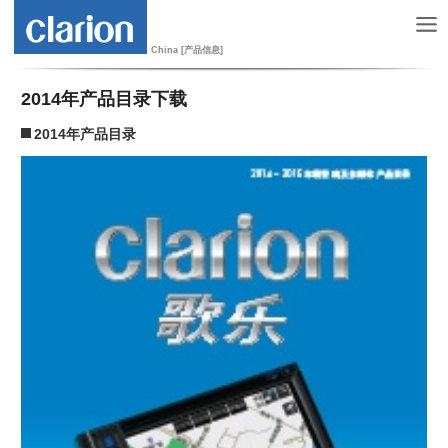
China [产品信息]
2014年产品目录下载
2014年产品目录