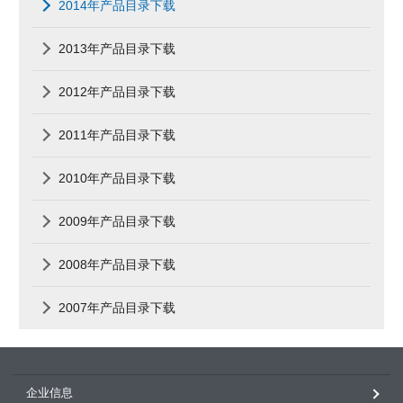
2014年产品目录下载
2013年产品目录下载
2012年产品目录下载
2011年产品目录下载
2010年产品目录下载
2009年产品目录下载
2008年产品目录下载
2007年产品目录下载
企业信息