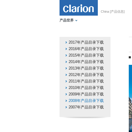
China [产品信息]
产品世界
2017年产品目录下载
2016年产品目录下载
2015年产品目录下载
2014年产品目录下载
2013年产品目录下载
2012年产品目录下载
2011年产品目录下载
2010年产品目录下载
2009年产品目录下载
2008年产品目录下载
2007年产品目录下载