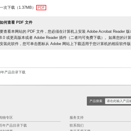
一次下载（1.37MB）
PDF
如何查看 PDF 文件
要查看本网站的 PDF 文件，您必须在计算机上安装 Adobe Acrobat Reader 版
8.0 或更高版本或者 Adobe Reader 插件（二者均可免费下载）。如果您的计
安装此软件，您可单击图标从 Adobe 网站上下载适用于您计算机的相应软件
08年产品目录下载
产品搜索
购物专区
服务支持
历年产品目录下载
联系我们