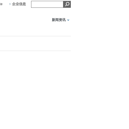
te
企业信息
新闻资讯