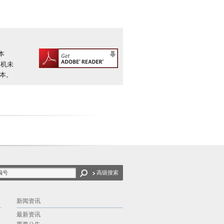
本
算机未
版本。
高级搜索
新闻资讯
最新资讯