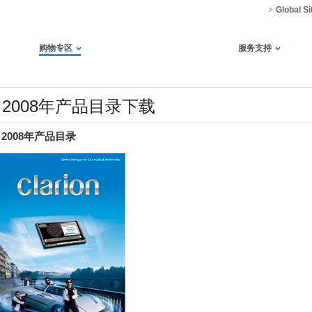
Global Si
购物专区
服务支持
2008年产品目录下载
2008年产品目录