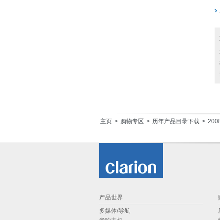
主页
购物专区
历年产品目录下载
20
产品世界
多媒体/导航