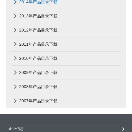
2014年产品目录下载
2013年产品目录下载
2012年产品目录下载
2011年产品目录下载
2010年产品目录下载
2009年产品目录下载
2008年产品目录下载
2007年产品目录下载
企业信息