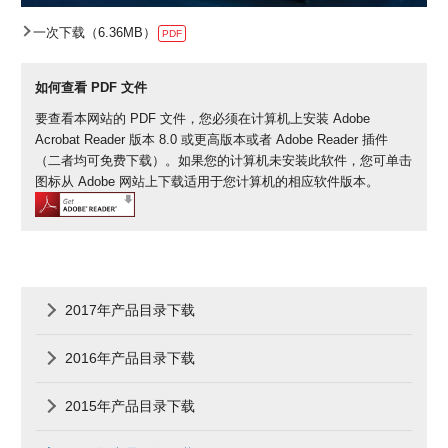
一次下载（6.36MB）
PDF
如何查看 PDF 文件
要查看本网站的 PDF 文件，您必须在计算机上安装 Adobe
Acrobat Reader 版本 8.0 或更高版本或者 Adobe Reader 插件
（二者均可免费下载）。如果您的计算机未安装此软件，您可单击
图标从 Adobe 网站上下载适用于您计算机的相应软件版本。
2017年产品目录下载
2016年产品目录下载
2015年产品目录下载