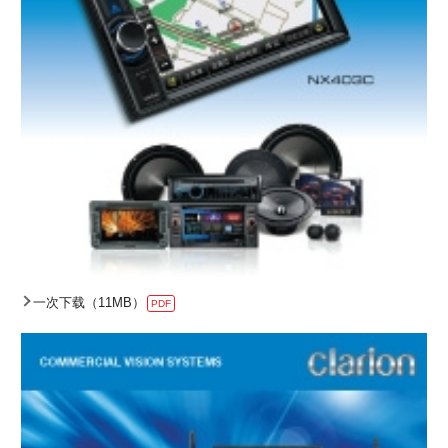
一次下载（11MB）
PDF