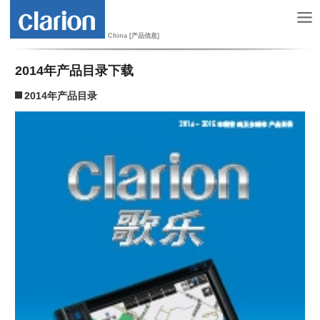
China [产品信息]
2014年产品目录下载
2014年产品目录