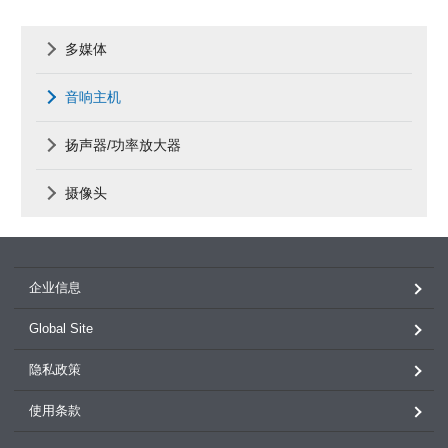
多媒体
音响主机
扬声器/功率放大器
摄像头
企业信息
Global Site
隐私政策
使用条款