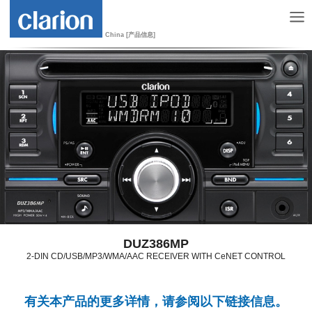
China [产品信息]
DUZ386MP
2-DIN CD/USB/MP3/WMA/AAC RECEIVER WITH CeNET CONTROL
有关本产品的更多详情，请参阅以下链接信息。