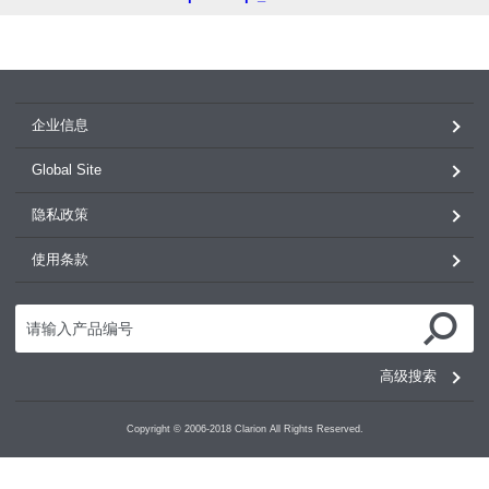
企业信息
Global Site
隐私政策
使用条款
高级搜索
Copyright © 2006-2018 Clarion All Rights Reserved.