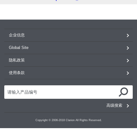
企业信息
Global Site
隐私政策
使用条款
高级搜索
Copyright © 2006-2018 Clarion All Rights Reserved.