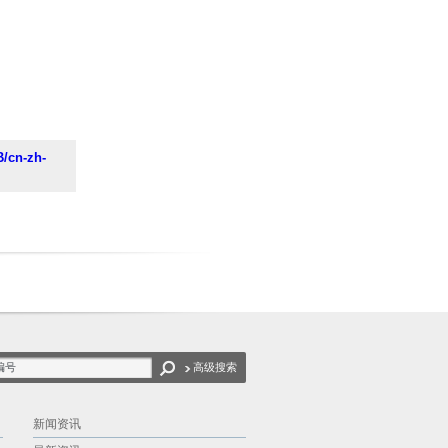
/cn-zh-
高级搜索
新闻资讯