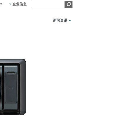
te
企业信息
新闻资讯