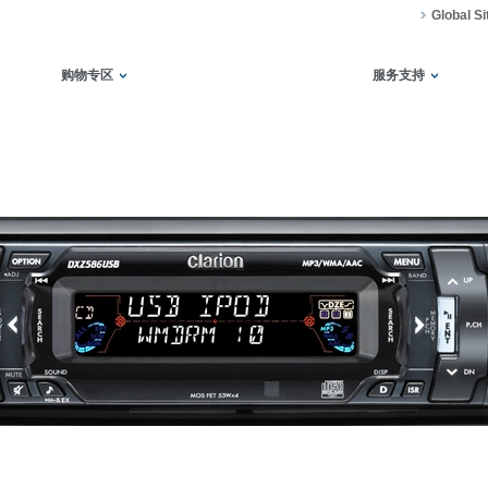
Global Si
购物专区
服务支持