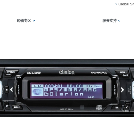
Global Si
购物专区
服务支持