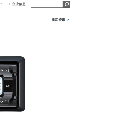
te
企业信息
新闻资讯