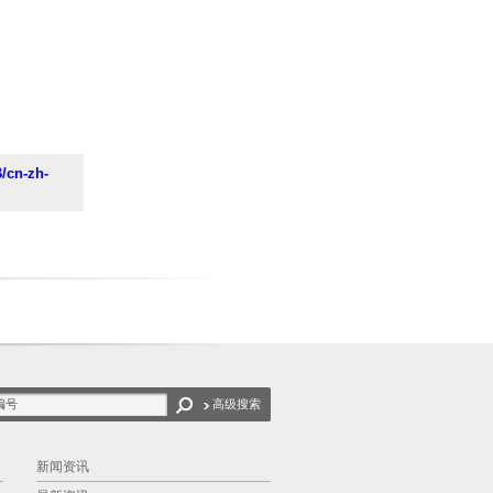
/cn-zh-
高级搜索
新闻资讯