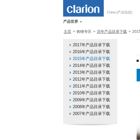
China [产品信息]
产品世界
主页
购物专区
历年产品目录下载
20
2017年产品目录下载
2016年产品目录下载
2015年产品目录下载
2014年产品目录下载
2013年产品目录下载
2012年产品目录下载
2011年产品目录下载
2010年产品目录下载
2009年产品目录下载
2008年产品目录下载
2007年产品目录下载