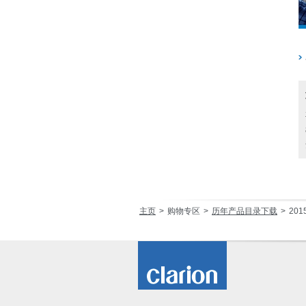
主页
购物专区
历年产品目录下载
20