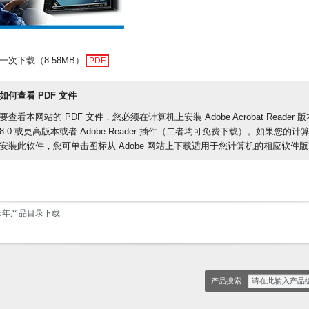
一次下载（8.58MB）
PDF
如何查看 PDF 文件
要查看本网站的 PDF 文件，您必须在计算机上安装 Adobe Acrobat Reader 版
8.0 或更高版本或者 Adobe Reader 插件（二者均可免费下载）。如果您的计
安装此软件，您可单击图标从 Adobe 网站上下载适用于您计算机的相应软件
15年产品目录下载
产品搜索