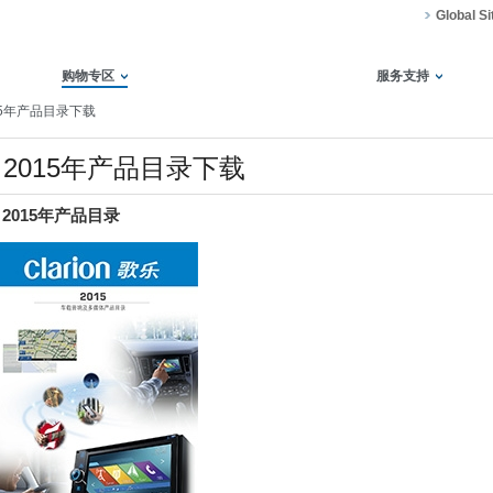
Global Si
购物专区
服务支持
15年产品目录下载
2015年产品目录下载
2015年产品目录