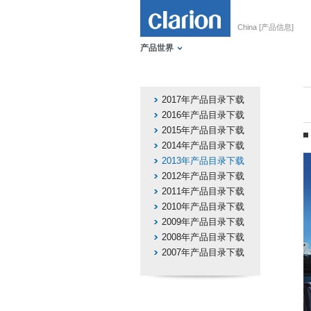
China [产品信息]
产品世界
2017年产品目录下载
2016年产品目录下载
2015年产品目录下载
2014年产品目录下载
2013年产品目录下载
2012年产品目录下载
2011年产品目录下载
2010年产品目录下载
2009年产品目录下载
2008年产品目录下载
2007年产品目录下载