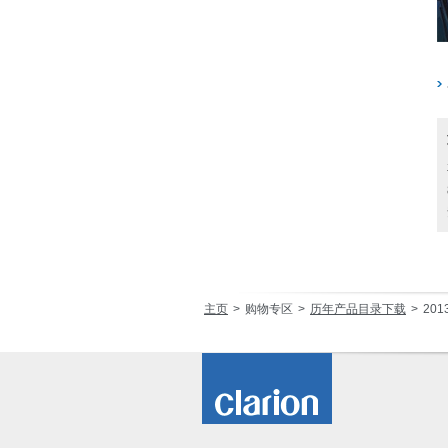
主页
购物专区
历年产品目录下载
20