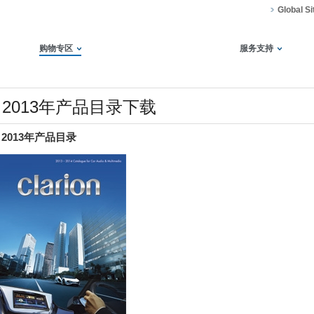
Global Si
购物专区
服务支持
2013年产品目录下载
2013年产品目录