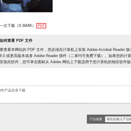
一次下载（9.36MB）
PDF
如何查看 PDF 文件
要查看本网站的 PDF 文件，您必须在计算机上安装 Adobe Acrobat Reader 版
8.0 或更高版本或者 Adobe Reader 插件（二者均可免费下载）。如果您的计
安装此软件，您可单击图标从 Adobe 网站上下载适用于您计算机的相应软件
13年产品目录下载
产品搜索