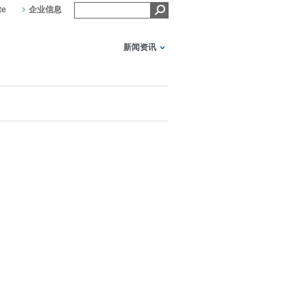
te
企业信息
新闻资讯