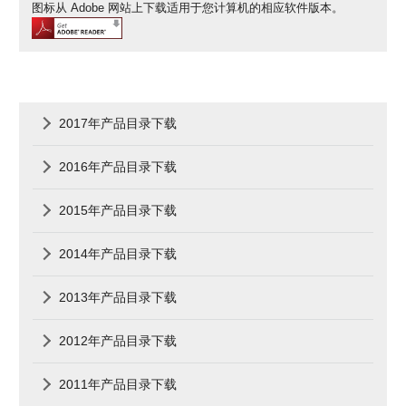
图标从 Adobe 网站上下载适用于您计算机的相应软件版本。
2017年产品目录下载
2016年产品目录下载
2015年产品目录下载
2014年产品目录下载
2013年产品目录下载
2012年产品目录下载
2011年产品目录下载