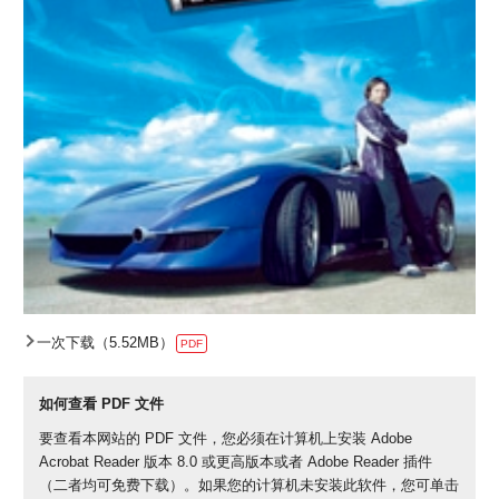
一次下载（5.52MB）
PDF
如何查看 PDF 文件
要查看本网站的 PDF 文件，您必须在计算机上安装 Adobe
Acrobat Reader 版本 8.0 或更高版本或者 Adobe Reader 插件
（二者均可免费下载）。如果您的计算机未安装此软件，您可单击