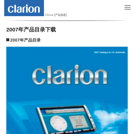
China [产品信息]
2007年产品目录下载
2007年产品目录