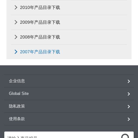
2010年产品目录下载
2009年产品目录下载
2008年产品目录下载
2007年产品目录下载
企业信息
Global Site
隐私政策
使用条款