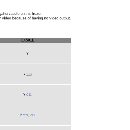
ation/audio unit is frozen.
ay video because of having no video output.