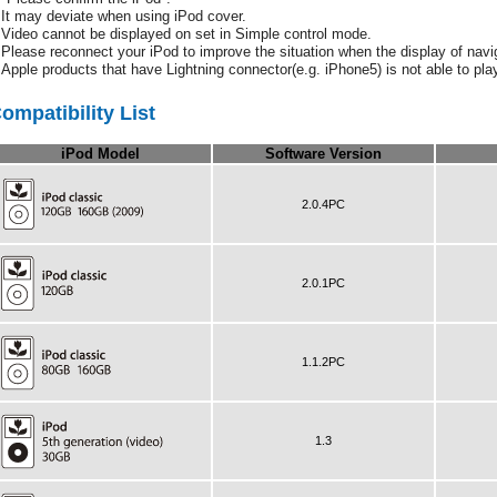
It may deviate when using iPod cover.
Video cannot be displayed on set in Simple control mode.
Please reconnect your iPod to improve the situation when the display of navig
Apple products that have Lightning connector(e.g. iPhone5) is not able to pl
ompatibility List