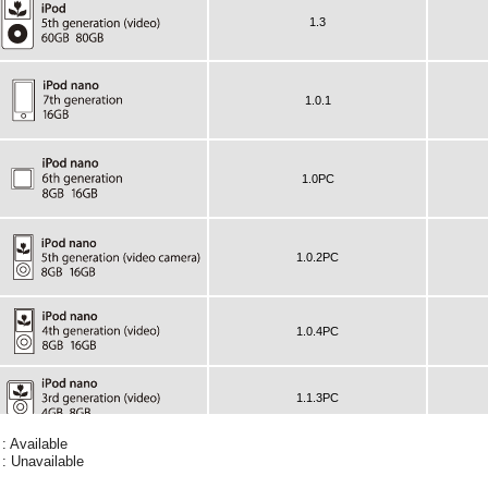
 : Available
 : Unavailable