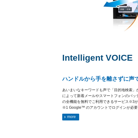
Intelligent VOICE
ハンドルから手を離さずに声で操作でき
あいまいなキーワードも声で「目的地検索」
によって新着メールやスマートフォンのバッテリー
の全機能を無料でご利用できるサービス※
※1 Google™ のアカウントでログインが必要で
more