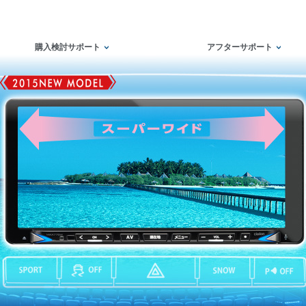
購入検討サポート
アフターサポート