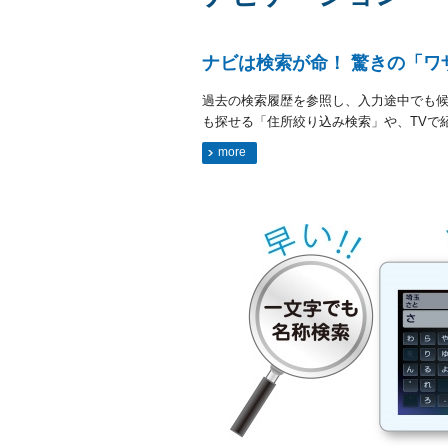
ナビは検索が命！ 驚きの「ワ
過去の検索履歴を参照し、入力途中でも
も探せる「住所絞り込み検索」や、TVで
more