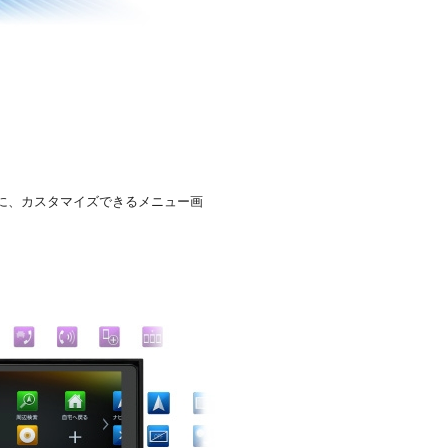
に、カスタマイズできるメニュー画