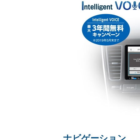
ナビゲーション