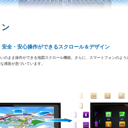
イン
、安全・安心操作ができるスクロール＆デザイン
思いのまま操作ができる地図スクロール機能。さらに、スマートフォンのよう
トな感覚が息づいています。