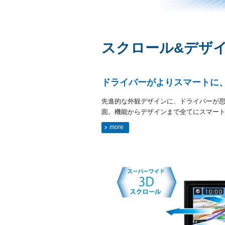
スクロール&デザ
ドライバーがよりスマートに
先進的な外観デザインに、ドライバーが
面。機能からデザインまで全てにスマー
more