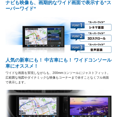
ナビも映像も、画期的なワイド画面で表示する”ス
ーパーワイド”
人気の新車にも！ 中古車にも！ ワイドコンソール
車にオススメ！
ワイドな画面を実現しながらも、200mmコンソールにジャストフィット。
広範囲な地図やダイナミックな映像もコーナーまで余すことなくフル画面
で表示します。