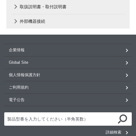
取扱説明書・取付説明書
外部機器接続
企業情報
Global Site
個人情報保護方針
ご利用規約
電子公告
詳細検索