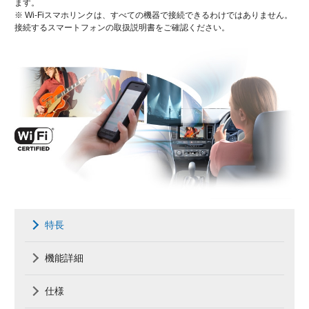
ます。
※ Wi-Fiスマホリンクは、すべての機器で接続できるわけではありません。
接続するスマートフォンの取扱説明書をご確認ください。
特長
機能詳細
仕様