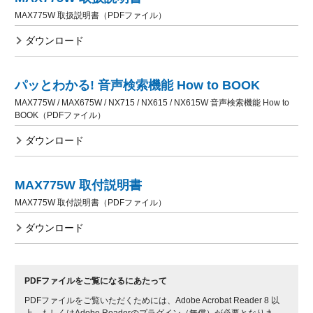
MAX775W 取扱説明書（PDFファイル）
ダウンロード
パッとわかる! 音声検索機能 How to BOOK
MAX775W / MAX675W / NX715 / NX615 / NX615W 音声検索機能 How to
BOOK（PDFファイル）
ダウンロード
MAX775W 取付説明書
MAX775W 取付説明書（PDFファイル）
ダウンロード
PDFファイルをご覧になるにあたって
PDFファイルをご覧いただくためには、Adobe Acrobat Reader 8 以
上、もしくはAdobe Readerのプラグイン（無償）が必要となりま