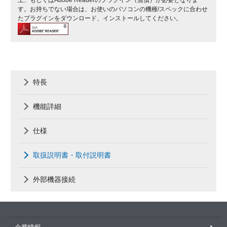
す。お持ちでない場合は、お使いのパソコンの機種/スペックに合わせ
たプラグインをダウンロード、インストールしてください。
特長
機能詳細
仕様
取扱説明書・取付説明書
外部機器接続