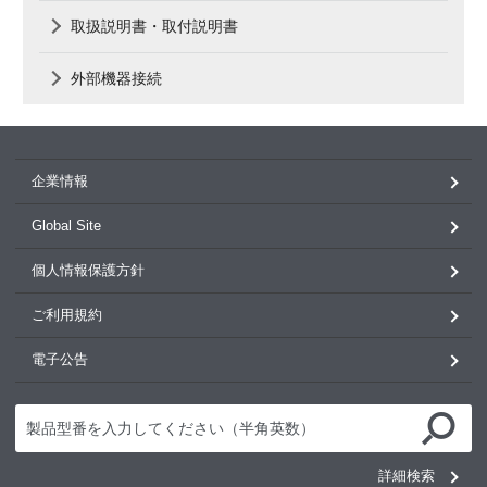
取扱説明書・取付説明書
外部機器接続
企業情報
Global Site
個人情報保護方針
ご利用規約
電子公告
詳細検索