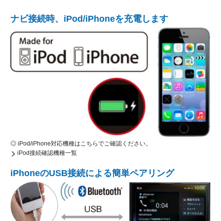
ナビ接続時、iPod/iPhoneを充電します
◎ iPod/iPhone対応機種はこちらでご確認ください。
iPod接続確認機種一覧
iPhoneのUSB接続による簡単ペアリング