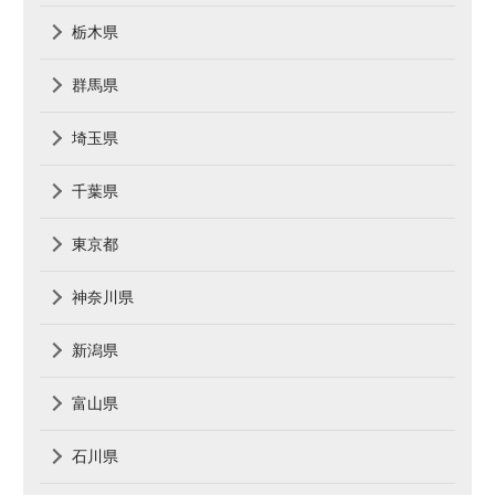
栃木県
群馬県
埼玉県
千葉県
東京都
神奈川県
新潟県
富山県
石川県