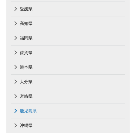
愛媛県
高知県
福岡県
佐賀県
熊本県
大分県
宮崎県
鹿児島県
沖縄県