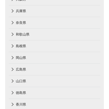
兵庫県
奈良県
和歌山県
島根県
岡山県
広島県
山口県
徳島県
香川県