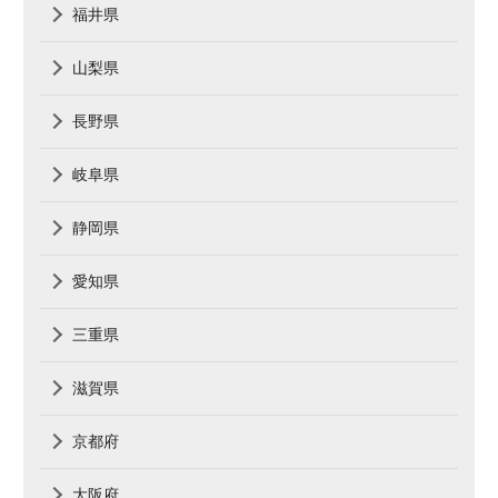
福井県
山梨県
長野県
岐阜県
静岡県
愛知県
三重県
滋賀県
京都府
大阪府