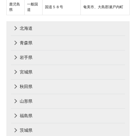
鹿児島
一般国
国道５８号
奄美市、大島郡瀬戸内町
県
道
北海道
青森県
岩手県
宮城県
秋田県
山形県
福島県
茨城県