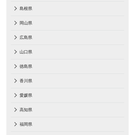
島根県
岡山県
広島県
山口県
徳島県
香川県
愛媛県
高知県
福岡県