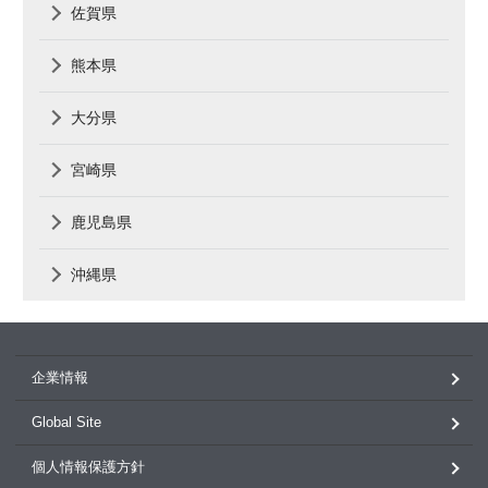
佐賀県
熊本県
大分県
宮崎県
鹿児島県
沖縄県
企業情報
Global Site
個人情報保護方針