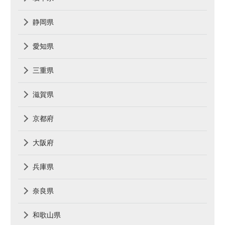
静岡県
愛知県
三重県
滋賀県
京都府
大阪府
兵庫県
奈良県
和歌山県