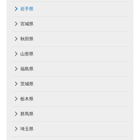
岩手県
宮城県
秋田県
山形県
福島県
茨城県
栃木県
群馬県
埼玉県