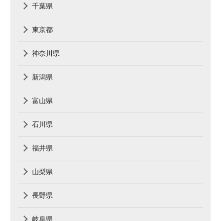
千葉県
東京都
神奈川県
新潟県
富山県
石川県
福井県
山梨県
長野県
岐阜県