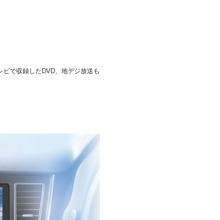
レビで収録したDVD、地デジ放送も