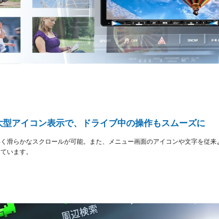
大型アイコン表示で、ドライブ中の操作もスムーズに
早く滑らかなスクロールが可能。また、メニュー画面のアイコンや文字を従来
しています。