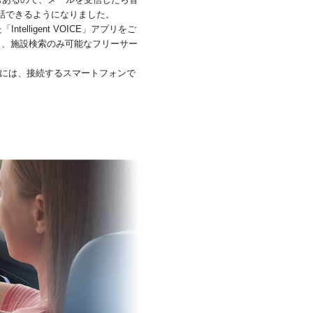
話できるようになりました。
lligent VOICE」アプリをご
と、施設検索のみ可能なフリーサー
いただくには、接続するスマートフォンで