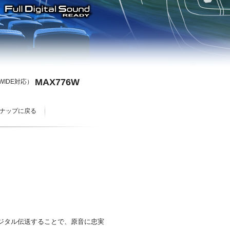
MAX776W
 WIDE対応）
ナップに戻る
ジタル伝送することで、原音に忠実