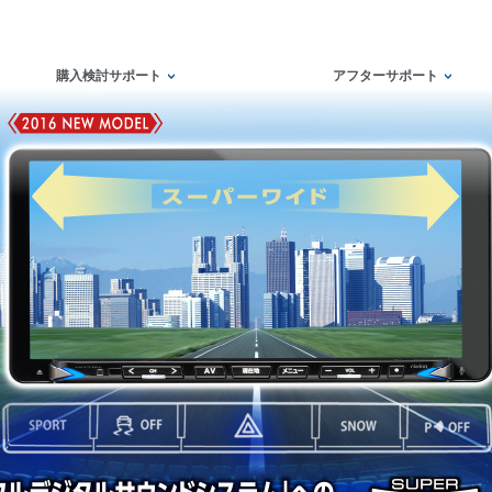
購入検討サポート
アフターサポート