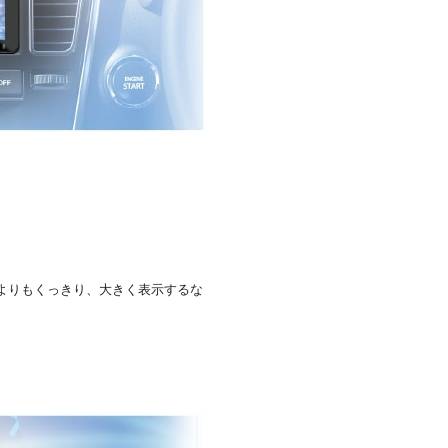
よりもくっきり、大きく表示するな