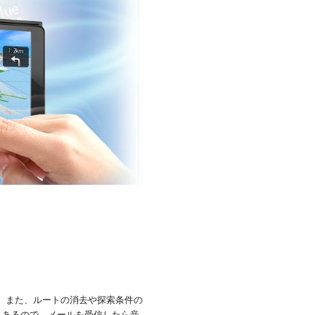
。また、ルートの消去や探索条件の
もあるので、メールを受信したら音