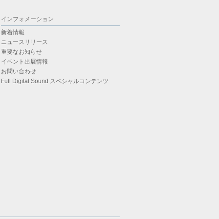
インフォメーション
新着情報
ニュースリリース
重要なお知らせ
イベント出展情報
お問い合わせ
Full Digital Sound スペシャルコンテンツ