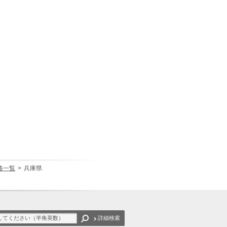
道路一覧
兵庫県
詳細検索