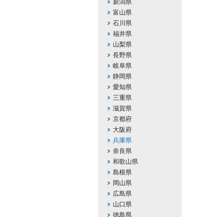
新潟県
富山県
石川県
福井県
山梨県
長野県
岐阜県
静岡県
愛知県
三重県
滋賀県
京都府
大阪府
兵庫県
奈良県
和歌山県
島根県
岡山県
広島県
山口県
徳島県