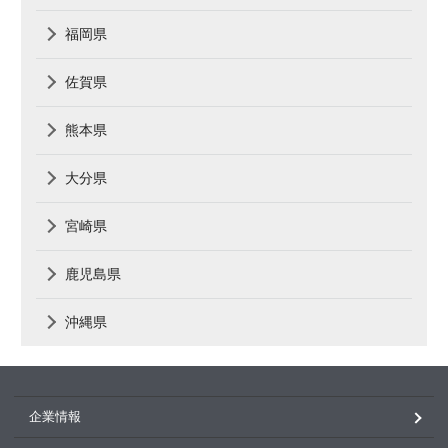
福岡県
佐賀県
熊本県
大分県
宮崎県
鹿児島県
沖縄県
企業情報