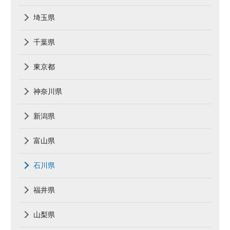
埼玉県
千葉県
東京都
神奈川県
新潟県
富山県
石川県
福井県
山梨県