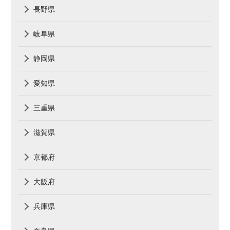
長野県
岐阜県
静岡県
愛知県
三重県
滋賀県
京都府
大阪府
兵庫県