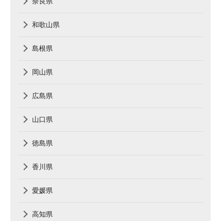
奈良県
和歌山県
島根県
岡山県
広島県
山口県
徳島県
香川県
愛媛県
高知県