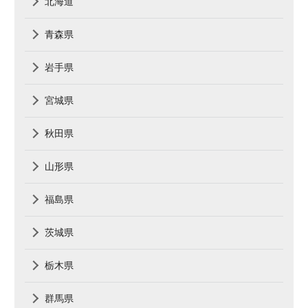
北海道
青森県
岩手県
宮城県
秋田県
山形県
福島県
茨城県
栃木県
群馬県