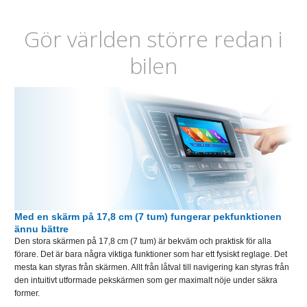
Gör världen större redan i
bilen
Med en skärm på 17,8 cm (7 tum) fungerar pekfunktionen
ännu bättre
Den stora skärmen på 17,8 cm (7 tum) är bekväm och praktisk för alla
förare. Det är bara några viktiga funktioner som har ett fysiskt reglage. Det
mesta kan styras från skärmen. Allt från låtval till navigering kan styras från
den intuitivt utformade pekskärmen som ger maximalt nöje under säkra
former.