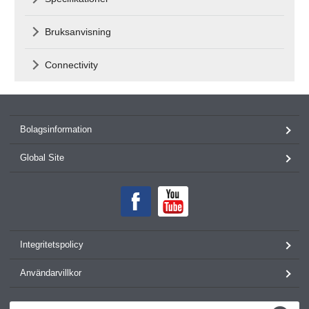
Bruksanvisning
Connectivity
Bolagsinformation
Global Site
Integritetspolicy
Användarvillkor