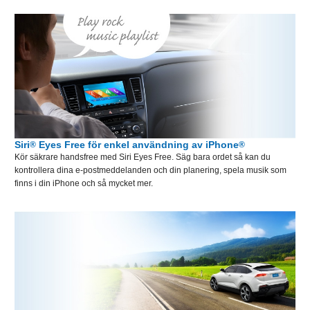
Siri
Eyes Free för enkel användning av iPhone
®
®
Kör säkrare handsfree med Siri Eyes Free. Säg bara ordet så kan du
kontrollera dina e-postmeddelanden och din planering, spela musik som
finns i din iPhone och så mycket mer.