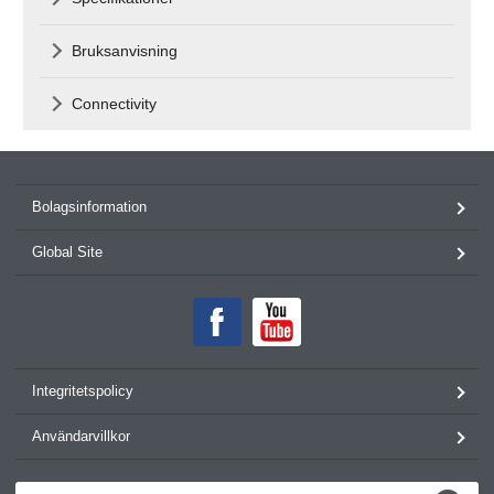
Bruksanvisning
Connectivity
Bolagsinformation
Global Site
Integritetspolicy
Användarvillkor