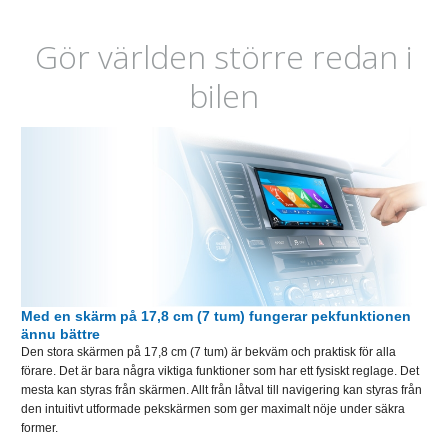
Gör världen större redan i
bilen
Med en skärm på 17,8 cm (7 tum) fungerar pekfunktionen
ännu bättre
Den stora skärmen på 17,8 cm (7 tum) är bekväm och praktisk för alla
förare. Det är bara några viktiga funktioner som har ett fysiskt reglage. Det
mesta kan styras från skärmen. Allt från låtval till navigering kan styras från
den intuitivt utformade pekskärmen som ger maximalt nöje under säkra
former.