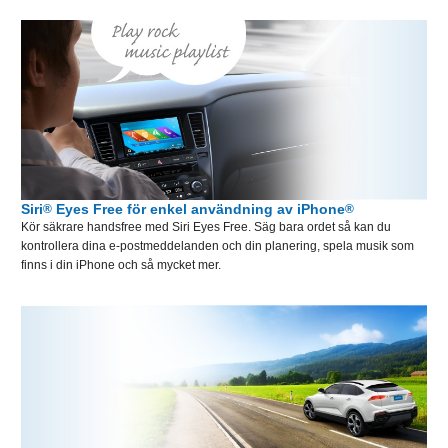
Siri
Eyes Free för enkel användning av iPhone
®
®
Kör säkrare handsfree med Siri Eyes Free. Säg bara ordet så kan du
kontrollera dina e-postmeddelanden och din planering, spela musik som
finns i din iPhone och så mycket mer.