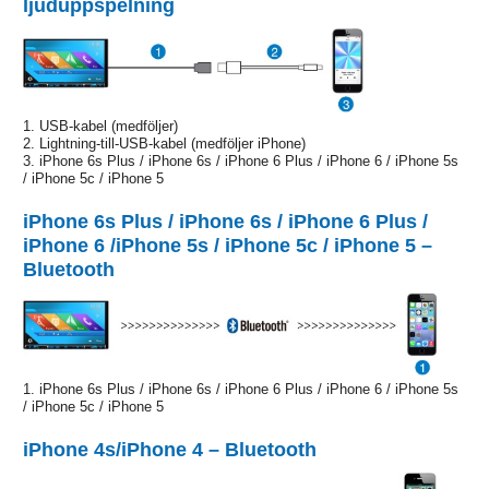
ljuduppspelning
1. USB-kabel (medföljer)
2. Lightning-till-USB-kabel (medföljer iPhone)
3. iPhone 6s Plus / iPhone 6s / iPhone 6 Plus / iPhone 6 / iPhone 5s
/ iPhone 5c / iPhone 5
iPhone 6s Plus / iPhone 6s / iPhone 6 Plus /
iPhone 6 /iPhone 5s / iPhone 5c / iPhone 5 –
Bluetooth
1. iPhone 6s Plus / iPhone 6s / iPhone 6 Plus / iPhone 6 / iPhone 5s
/ iPhone 5c / iPhone 5
iPhone 4s/iPhone 4 – Bluetooth