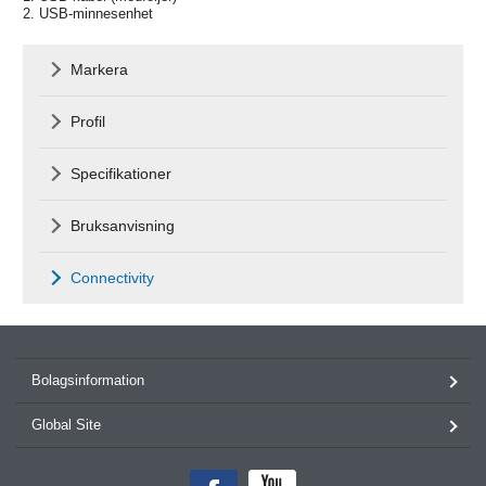
2. USB-minnesenhet
Markera
Profil
Specifikationer
Bruksanvisning
Connectivity
Bolagsinformation
Global Site