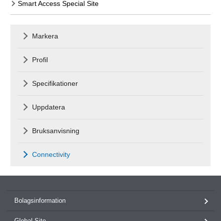
Smart Access Special Site
Markera
Profil
Specifikationer
Uppdatera
Bruksanvisning
Connectivity
Bolagsinformation
Global Site