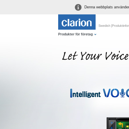
Denna webbplats använder 
Swedish [Produktinfor
Produkter för företag