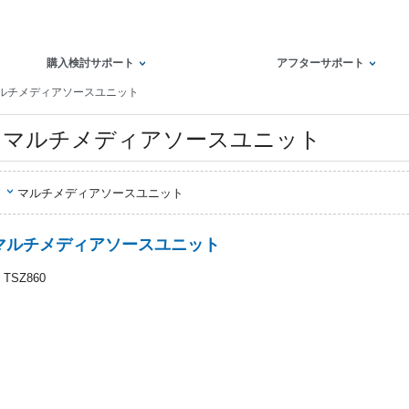
購入検討サポート
アフターサポート
ルチメディアソースユニット
マルチメディアソースユニット
マルチメディアソースユニット
マルチメディアソースユニット
TSZ860