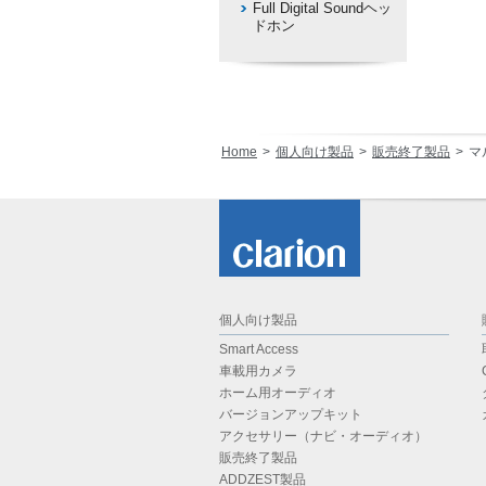
Full Digital Soundヘッ
ドホン
Home
個人向け製品
販売終了製品
マ
個人向け製品
Smart Access
車載用カメラ
ホーム用オーディオ
バージョンアップキット
アクセサリー（ナビ・オーディオ）
販売終了製品
ADDZEST製品