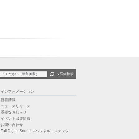
詳細検索
インフォメーション
新着情報
ニュースリリース
重要なお知らせ
イベント出展情報
お問い合わせ
Full Digital Sound スペシャルコンテンツ