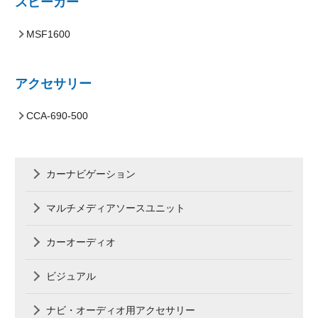
スピーカー
MSF1600
アクセサリー
CCA-690-500
カーナビゲーション
マルチメディアソースユニット
カーオーディオ
ビジュアル
ナビ・オーディオ用アクセサリー