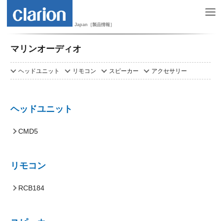
Japan［製品情報］
マリンオーディオ
ヘッドユニット
リモコン
スピーカー
アクセサリー
ヘッドユニット
CMD5
リモコン
RCB184