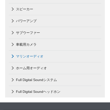
スピーカー
パワーアンプ
サブウーファー
車載用カメラ
マリンオーディオ
ホーム用オーディオ
Full Digital Soundシステム
Full Digital Soundヘッドホン