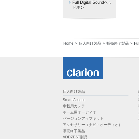
Full Digital Soundヘッ
ドホン
Home
個人向け製品
販売終了製品
Fu
個人向け製品
Smart Access
車載用カメラ
ホーム用オーディオ
バージョンアップキット
アクセサリー（ナビ・オーディオ）
販売終了製品
ADDZEST製品