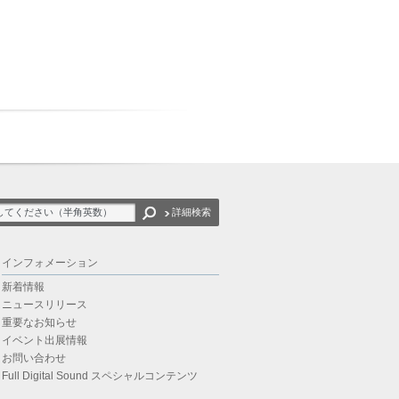
詳細検索
インフォメーション
新着情報
ニュースリリース
重要なお知らせ
イベント出展情報
お問い合わせ
Full Digital Sound スペシャルコンテンツ