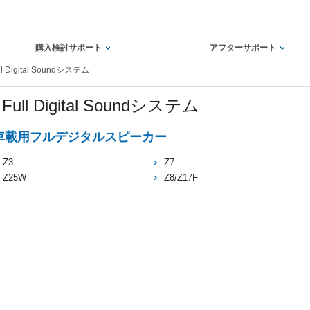
購入検討サポート
アフターサポート
ll Digital Soundシステム
Full Digital Soundシステム
車載用フルデジタルスピーカー
Z3
Z7
Z25W
Z8/Z17F