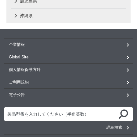
鹿児島県
沖縄県
企業情報
Global Site
個人情報保護方針
ご利用規約
電子公告
詳細検索