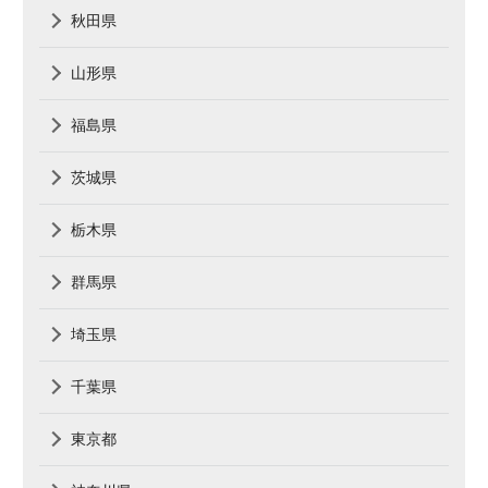
秋田県
山形県
福島県
茨城県
栃木県
群馬県
埼玉県
千葉県
東京都