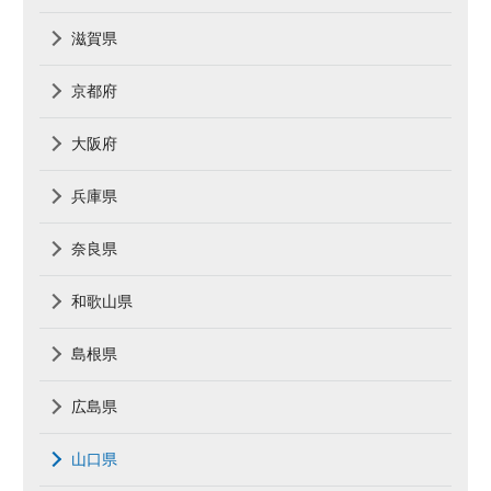
滋賀県
京都府
大阪府
兵庫県
奈良県
和歌山県
島根県
広島県
山口県