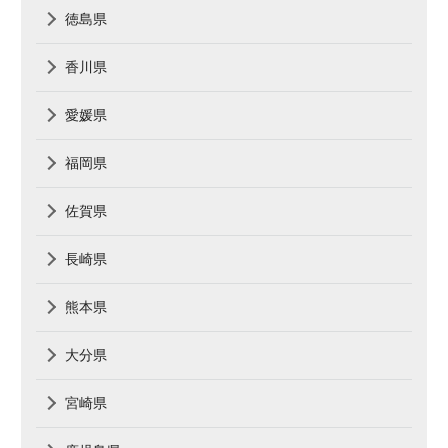
徳島県
香川県
愛媛県
福岡県
佐賀県
長崎県
熊本県
大分県
宮崎県