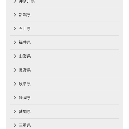
神奈川県
新潟県
石川県
福井県
山梨県
長野県
岐阜県
静岡県
愛知県
三重県